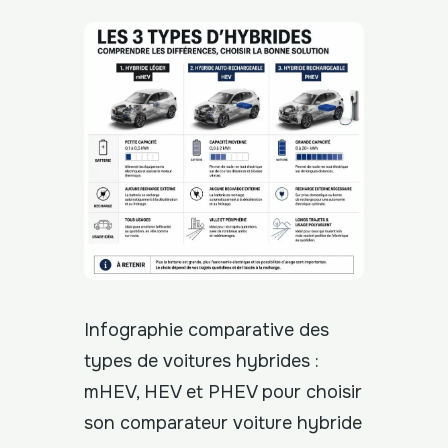
Infographie comparative des
types de voitures hybrides :
mHEV, HEV et PHEV pour choisir
son comparateur voiture hybride