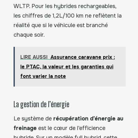
WLTP. Pour les hybrides rechargeables,
les chiffres de 1,2L/100 km ne reflètent la
réalité que si le véhicule est branché
chaque soir.
LIRE AUSSI
Assurance caravane prix :
le PTAC, la valeur et les garanties qui
font varier la note
La gestion de l’énergie
Le système de
récupération d’énergie au
freinage
est le cœur de l’efficience
hybride. Sur un modèle full hybrid, cette