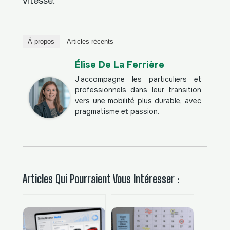
vitesse.
À propos
Articles récents
Élise De La Ferrière
J’accompagne les particuliers et
professionnels dans leur transition
vers une mobilité plus durable, avec
pragmatisme et passion.
Articles Qui Pourraient Vous Intéresser :