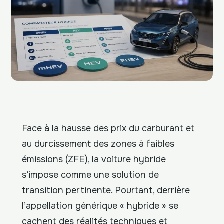
Face à la hausse des prix du carburant et
au durcissement des zones à faibles
émissions (ZFE), la voiture hybride
s’impose comme une solution de
transition pertinente. Pourtant, derrière
l’appellation générique « hybride » se
cachent des réalités techniques et