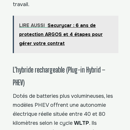
travail.
LIRE AUSSI
Securycar : 6 ans de
protection ARGOS et 4 étapes pour
gérer votre contrat
L’hybride rechargeable (Plug-in Hybrid –
PHEV)
Dotés de batteries plus volumineuses, les
modèles PHEV offrent une autonomie
électrique réelle située entre 40 et 80
kilomètres selon le cycle
WLTP
. Ils