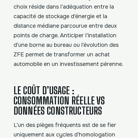
choix réside dans l’adéquation entre la
capacité de stockage d’énergie et la
distance médiane parcourue entre deux
points de charge. Anticiper l’installation
d’une borne au bureau ou l’évolution des
ZFE permet de transformer un achat
automobile en un investissement pérenne.
LE COÛT D’USAGE :
CONSOMMATION RÉELLE VS
DONNÉES CONSTRUCTEURS
L’un des pièges fréquents est de se fier
uniquement aux cycles d’homologation