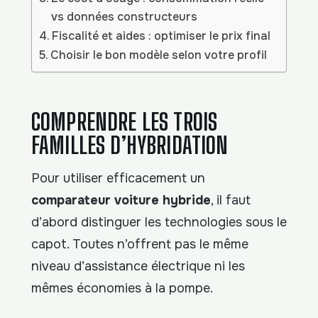
vs données constructeurs
Fiscalité et aides : optimiser le prix final
Choisir le bon modèle selon votre profil
COMPRENDRE LES TROIS
FAMILLES D’HYBRIDATION
Pour utiliser efficacement un
comparateur voiture hybride
, il faut
d’abord distinguer les technologies sous le
capot. Toutes n’offrent pas le même
niveau d’assistance électrique ni les
mêmes économies à la pompe.