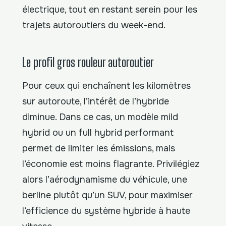
électrique, tout en restant serein pour les
trajets autoroutiers du week-end.
Le profil gros rouleur autoroutier
Pour ceux qui enchaînent les kilomètres
sur autoroute, l’intérêt de l’hybride
diminue. Dans ce cas, un modèle mild
hybrid ou un full hybrid performant
permet de limiter les émissions, mais
l’économie est moins flagrante. Privilégiez
alors l’aérodynamisme du véhicule, une
berline plutôt qu’un SUV, pour maximiser
l’efficience du système hybride à haute