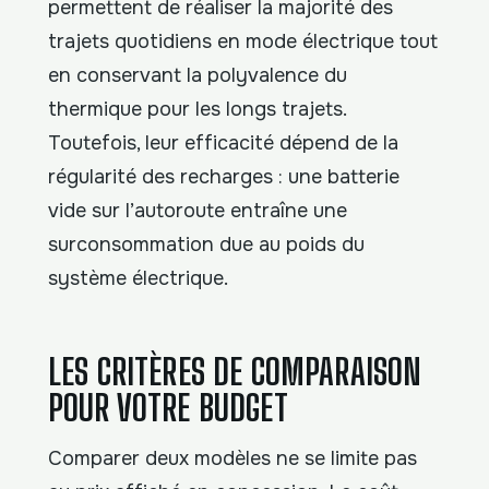
permettent de réaliser la majorité des
trajets quotidiens en mode électrique tout
en conservant la polyvalence du
thermique pour les longs trajets.
Toutefois, leur efficacité dépend de la
régularité des recharges : une batterie
vide sur l’autoroute entraîne une
surconsommation due au poids du
système électrique.
LES CRITÈRES DE COMPARAISON
POUR VOTRE BUDGET
Comparer deux modèles ne se limite pas