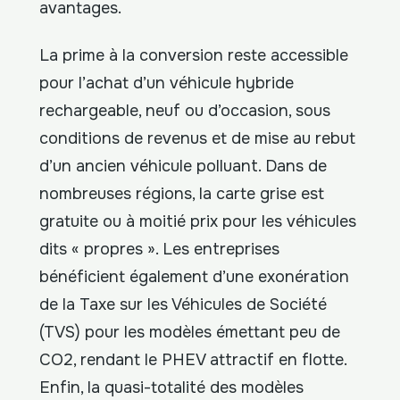
avantages.
La prime à la conversion reste accessible
pour l’achat d’un véhicule hybride
rechargeable, neuf ou d’occasion, sous
conditions de revenus et de mise au rebut
d’un ancien véhicule polluant. Dans de
nombreuses régions, la carte grise est
gratuite ou à moitié prix pour les véhicules
dits « propres ». Les entreprises
bénéficient également d’une exonération
de la Taxe sur les Véhicules de Société
(TVS) pour les modèles émettant peu de
CO2, rendant le PHEV attractif en flotte.
Enfin, la quasi-totalité des modèles