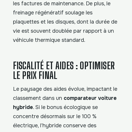
les factures de maintenance. De plus, le
freinage régénératif soulage les
plaquettes et les disques, dont la durée de
vie est souvent doublée par rapport à un
véhicule thermique standard.
FISCALITÉ ET AIDES : OPTIMISER
LE PRIX FINAL
Le paysage des aides évolue, impactant le
classement dans un
comparateur voiture
hybride
. Si le bonus écologique se
concentre désormais sur le 100 %
électrique, l’hybride conserve des