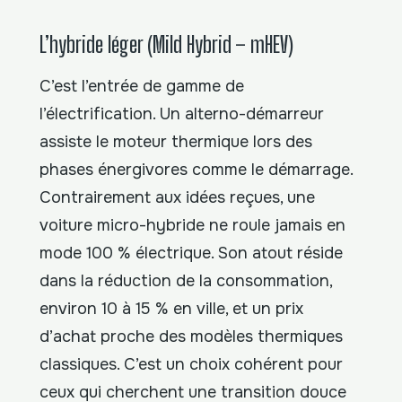
L’hybride léger (Mild Hybrid – mHEV)
C’est l’entrée de gamme de
l’électrification. Un alterno-démarreur
assiste le moteur thermique lors des
phases énergivores comme le démarrage.
Contrairement aux idées reçues, une
voiture micro-hybride ne roule jamais en
mode 100 % électrique. Son atout réside
dans la réduction de la consommation,
environ 10 à 15 % en ville, et un prix
d’achat proche des modèles thermiques
classiques. C’est un choix cohérent pour
ceux qui cherchent une transition douce