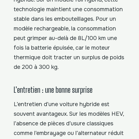
technologie maintient une consommation
stable dans les embouteillages. Pour un
modèle rechargeable, la consommation
peut grimper au-delà de 8L/100 km une
fois la batterie épuisée, car le moteur
thermique doit tracter un surplus de poids
de 200 à 300 kg.
L’entretien : une bonne surprise
L’entretien d’une voiture hybride est
souvent avantageux. Sur les modèles HEV,
l’absence de pièces d’usure classiques
comme l’embrayage ou l’alternateur réduit