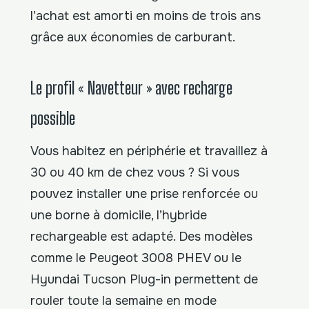
l’achat est amorti en moins de trois ans
grâce aux économies de carburant.
Le profil « Navetteur » avec recharge
possible
Vous habitez en périphérie et travaillez à
30 ou 40 km de chez vous ? Si vous
pouvez installer une prise renforcée ou
une borne à domicile, l’hybride
rechargeable est adapté. Des modèles
comme le Peugeot 3008 PHEV ou le
Hyundai Tucson Plug-in permettent de
rouler toute la semaine en mode