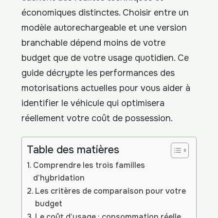
économiques distinctes. Choisir entre un
modèle autorechargeable et une version
branchable dépend moins de votre
budget que de votre usage quotidien. Ce
guide décrypte les performances des
motorisations actuelles pour vous aider à
identifier le véhicule qui optimisera
réellement votre coût de possession.
Table des matières
Comprendre les trois familles
d’hybridation
Les critères de comparaison pour votre
budget
Le coût d’usage : consommation réelle