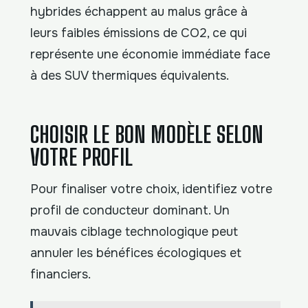
hybrides échappent au malus grâce à
leurs faibles émissions de CO2, ce qui
représente une économie immédiate face
à des SUV thermiques équivalents.
CHOISIR LE BON MODÈLE SELON
VOTRE PROFIL
Pour finaliser votre choix, identifiez votre
profil de conducteur dominant. Un
mauvais ciblage technologique peut
annuler les bénéfices écologiques et
financiers.