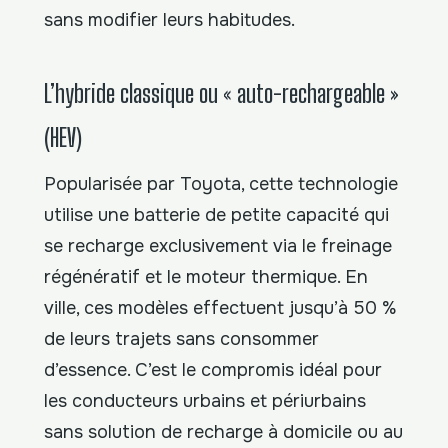
sans modifier leurs habitudes.
L’hybride classique ou « auto-rechargeable »
(HEV)
Popularisée par Toyota, cette technologie
utilise une batterie de petite capacité qui
se recharge exclusivement via le freinage
régénératif et le moteur thermique. En
ville, ces modèles effectuent jusqu’à 50 %
de leurs trajets sans consommer
d’essence. C’est le compromis idéal pour
les conducteurs urbains et périurbains
sans solution de recharge à domicile ou au