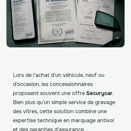
Lors de l’achat d’un véhicule, neuf ou
d’occasion, les concessionnaires
proposent souvent une offre
Securycar
.
Bien plus qu’un simple service de gravage
des vitres, cette solution combine une
expertise technique en marquage antivol
et des garanties d’assurance