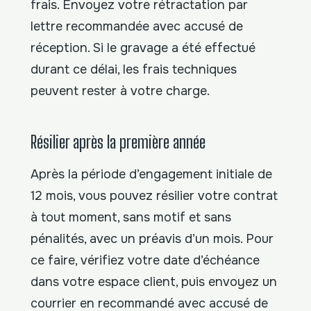
frais. Envoyez votre rétractation par
lettre recommandée avec accusé de
réception. Si le gravage a été effectué
durant ce délai, les frais techniques
peuvent rester à votre charge.
Résilier après la première année
Après la période d’engagement initiale de
12 mois, vous pouvez résilier votre contrat
à tout moment, sans motif et sans
pénalités, avec un préavis d’un mois. Pour
ce faire, vérifiez votre date d’échéance
dans votre espace client, puis envoyez un
courrier en recommandé avec accusé de