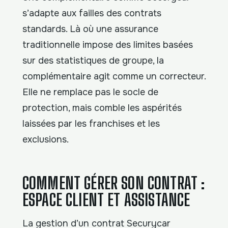
s’adapte aux failles des contrats
standards. Là où une assurance
traditionnelle impose des limites basées
sur des statistiques de groupe, la
complémentaire agit comme un correcteur.
Elle ne remplace pas le socle de
protection, mais comble les aspérités
laissées par les franchises et les
exclusions.
COMMENT GÉRER SON CONTRAT :
ESPACE CLIENT ET ASSISTANCE
La gestion d’un contrat Securycar