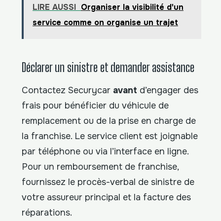
LIRE AUSSI
Organiser la visibilité d'un
service comme on organise un trajet
Déclarer un sinistre et demander assistance
Contactez Securycar
avant
d’engager des
frais pour bénéficier du véhicule de
remplacement ou de la prise en charge de
la franchise. Le service client est joignable
par téléphone ou via l’interface en ligne.
Pour un remboursement de franchise,
fournissez le procès-verbal de sinistre de
votre assureur principal et la facture des
réparations.