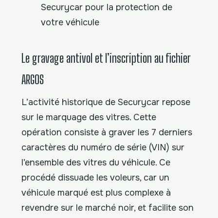
Securycar pour la protection de
votre véhicule
Le gravage antivol et l’inscription au fichier
ARGOS
L’activité historique de Securycar repose
sur le marquage des vitres. Cette
opération consiste à graver les 7 derniers
caractères du numéro de série (VIN) sur
l’ensemble des vitres du véhicule. Ce
procédé dissuade les voleurs, car un
véhicule marqué est plus complexe à
revendre sur le marché noir, et facilite son