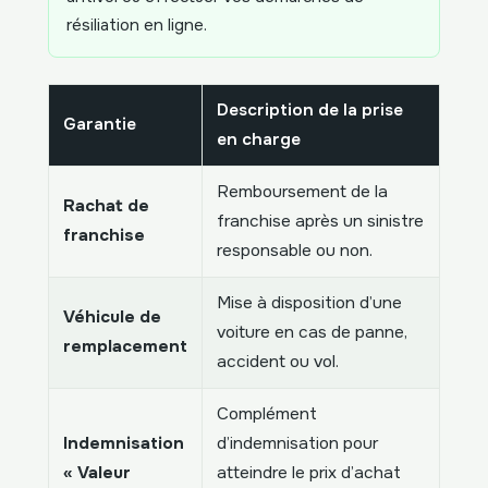
résiliation en ligne.
Description de la prise
Garantie
en charge
Remboursement de la
Rachat de
franchise après un sinistre
franchise
responsable ou non.
Mise à disposition d’une
Véhicule de
voiture en cas de panne,
remplacement
accident ou vol.
Complément
Indemnisation
d’indemnisation pour
« Valeur
atteindre le prix d’achat