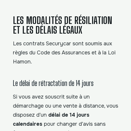
LES MODALITÉS DE RÉSILIATION
ET LES DÉLAIS LÉGAUX
Les contrats Securycar sont soumis aux
règles du Code des Assurances et à la Loi
Hamon.
Le délai de rétractation de 14 jours
Si vous avez souscrit suite à un
démarchage ou une vente à distance, vous
disposez d’un
délai de 14 jours
calendaires
pour changer d’avis sans