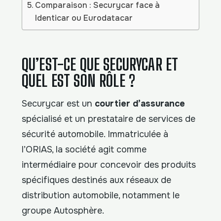
Comparaison : Securycar face à
Identicar ou Eurodatacar
QU’EST-CE QUE SECURYCAR ET
QUEL EST SON RÔLE ?
Securycar est un
courtier d’assurance
spécialisé et un prestataire de services de
sécurité automobile. Immatriculée à
l’ORIAS, la société agit comme
intermédiaire pour concevoir des produits
spécifiques destinés aux réseaux de
distribution automobile, notamment le
groupe Autosphère.