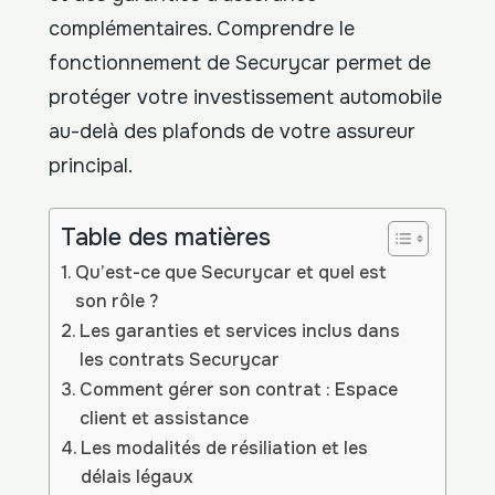
complémentaires. Comprendre le
fonctionnement de Securycar permet de
protéger votre investissement automobile
au-delà des plafonds de votre assureur
principal.
Table des matières
Qu’est-ce que Securycar et quel est
son rôle ?
Les garanties et services inclus dans
les contrats Securycar
Comment gérer son contrat : Espace
client et assistance
Les modalités de résiliation et les
délais légaux