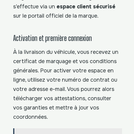
s’effectue via un
espace client sécurisé
sur le portail officiel de la marque.
Activation et première connexion
À la livraison du véhicule, vous recevez un
certificat de marquage et vos conditions
générales. Pour activer votre espace en
ligne, utilisez votre numéro de contrat ou
votre adresse e-mail. Vous pourrez alors
télécharger vos attestations, consulter
vos garanties et mettre à jour vos
coordonnées.