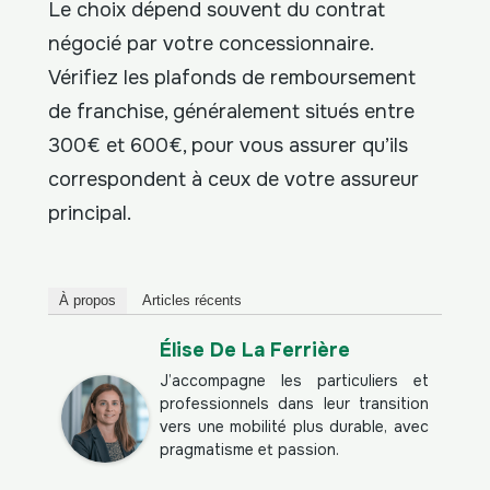
Le choix dépend souvent du contrat
négocié par votre concessionnaire.
Vérifiez les plafonds de remboursement
de franchise, généralement situés entre
300€ et 600€, pour vous assurer qu’ils
correspondent à ceux de votre assureur
principal.
À propos
Articles récents
Élise De La Ferrière
J’accompagne les particuliers et
professionnels dans leur transition
vers une mobilité plus durable, avec
pragmatisme et passion.