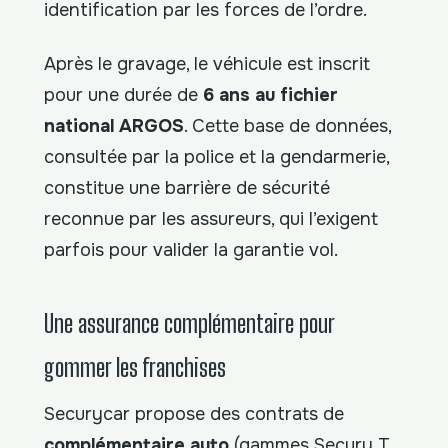
identification par les forces de l’ordre.
Après le gravage, le véhicule est inscrit
pour une durée de
6 ans au fichier
national ARGOS
. Cette base de données,
consultée par la police et la gendarmerie,
constitue une barrière de sécurité
reconnue par les assureurs, qui l’exigent
parfois pour valider la garantie vol.
Une assurance complémentaire pour
gommer les franchises
Securycar propose des contrats de
complémentaire auto
(gammes Secury T,