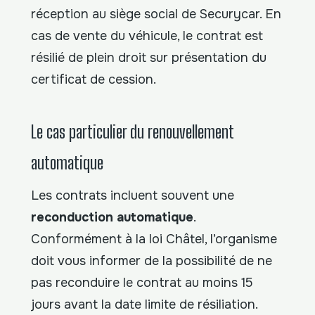
réception au siège social de Securycar. En
cas de vente du véhicule, le contrat est
résilié de plein droit sur présentation du
certificat de cession.
Le cas particulier du renouvellement
automatique
Les contrats incluent souvent une
reconduction automatique
.
Conformément à la loi Châtel, l’organisme
doit vous informer de la possibilité de ne
pas reconduire le contrat au moins 15
jours avant la date limite de résiliation.