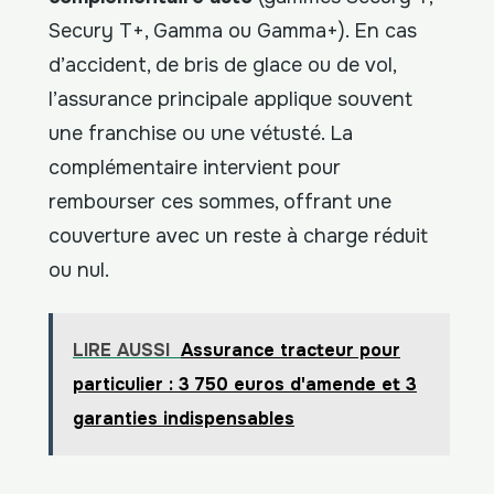
Secury T+, Gamma ou Gamma+). En cas
d’accident, de bris de glace ou de vol,
l’assurance principale applique souvent
une franchise ou une vétusté. La
complémentaire intervient pour
rembourser ces sommes, offrant une
couverture avec un reste à charge réduit
ou nul.
LIRE AUSSI
Assurance tracteur pour
particulier : 3 750 euros d'amende et 3
garanties indispensables