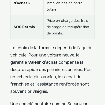
d’achat »
initial en cas de perte
totale.
Prise en charge des frais
SOS Permis
de stage de récupération
de points.
Le choix de la formule dépend de l’âge du
véhicule. Pour une voiture neuve, la
garantie
Valeur d’achat
compense la
décote rapide des premières années. Pour
un véhicule plus ancien, le rachat de
franchise et l’assistance renforcée sont
souvent privilégiés.
Une complémentaire comme Securycar