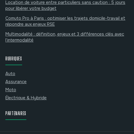
Location de voiture entre particuliers sans caution : 5 jours
pour libérer votre budget
Comuto Pro à Paris : optimiser les trajets domicile-travail et
répondre aux enjeux RSE
Multimodalité : définition, enjeux et 3 différences clés avec
l’intermodalité
RUBRIQUES
Auto
Assurance
Moto
Électrique & Hybride
PARTENAIRES