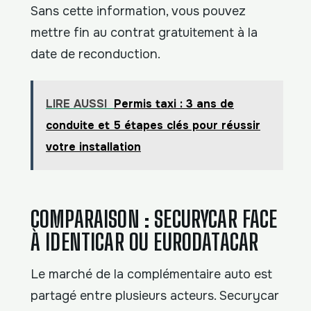
Sans cette information, vous pouvez
mettre fin au contrat gratuitement à la
date de reconduction.
LIRE AUSSI
Permis taxi : 3 ans de
conduite et 5 étapes clés pour réussir
votre installation
COMPARAISON : SECURYCAR FACE
À IDENTICAR OU EURODATACAR
Le marché de la complémentaire auto est
partagé entre plusieurs acteurs. Securycar