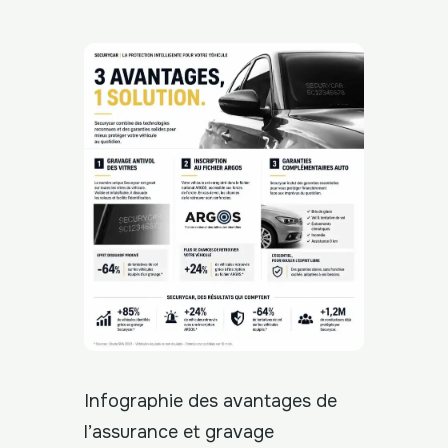
Infographie des avantages de
l’assurance et gravage