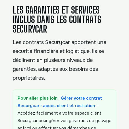
LES GARANTIES ET SERVICES
INCLUS DANS LES CONTRATS
SECURYCAR
Les contrats Securycar apportent une
sécurité financière et logistique. Ils se
déclinent en plusieurs niveaux de
garanties, adaptés aux besoins des
propriétaires.
Pour aller plus loin
:
Gérer votre contrat
Securycar : accès client et résiliation
—
Accédez facilement à votre espace client
Securycar pour gérer vos garanties de gravage
antivol ou effectuer vos démarches de