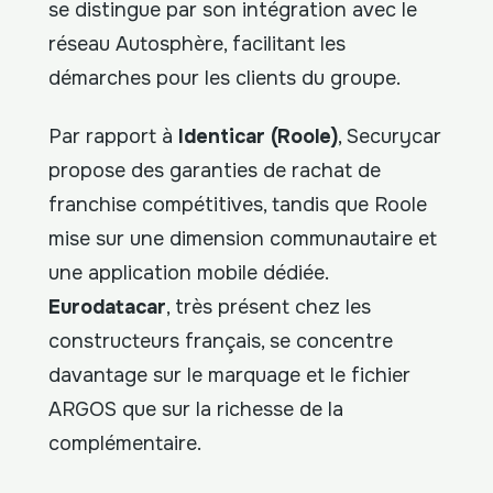
se distingue par son intégration avec le
réseau Autosphère, facilitant les
démarches pour les clients du groupe.
Par rapport à
Identicar (Roole)
, Securycar
propose des garanties de rachat de
franchise compétitives, tandis que Roole
mise sur une dimension communautaire et
une application mobile dédiée.
Eurodatacar
, très présent chez les
constructeurs français, se concentre
davantage sur le marquage et le fichier
ARGOS que sur la richesse de la
complémentaire.