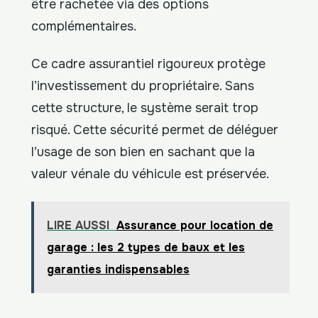
être rachetée via des options
complémentaires.
Ce cadre assurantiel rigoureux protège
l’investissement du propriétaire. Sans
cette structure, le système serait trop
risqué. Cette sécurité permet de déléguer
l’usage de son bien en sachant que la
valeur vénale du véhicule est préservée.
LIRE AUSSI
Assurance pour location de
garage : les 2 types de baux et les
garanties indispensables