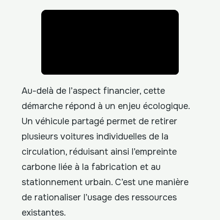
Au-delà de l’aspect financier, cette
démarche répond à un enjeu écologique.
Un véhicule partagé permet de retirer
plusieurs voitures individuelles de la
circulation, réduisant ainsi l’empreinte
carbone liée à la fabrication et au
stationnement urbain. C’est une manière
de rationaliser l’usage des ressources
existantes.