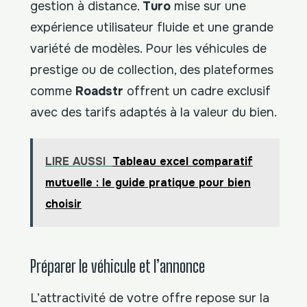
gestion à distance.
Turo
mise sur une
expérience utilisateur fluide et une grande
variété de modèles. Pour les véhicules de
prestige ou de collection, des plateformes
comme
Roadstr
offrent un cadre exclusif
avec des tarifs adaptés à la valeur du bien.
LIRE AUSSI
Tableau excel comparatif
mutuelle : le guide pratique pour bien
choisir
Préparer le véhicule et l’annonce
L’attractivité de votre offre repose sur la