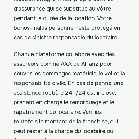
d’assurance qui se substitue au vôtre
pendant la durée de la location. Votre
bonus-malus personnel reste protégé en
cas de sinistre responsable du locataire.
Chaque plateforme collabore avec des
assureurs comme AXA ou Allianz pour
couvrir les dommages matériels, le vol et la
responsabilité civile. En cas de panne, une
assistance routière 24h/24 est incluse,
prenant en charge le remorquage et le
rapatriement du locataire. Vérifiez
toutefois le montant de la franchise, qui
peut rester à la charge du locataire ou