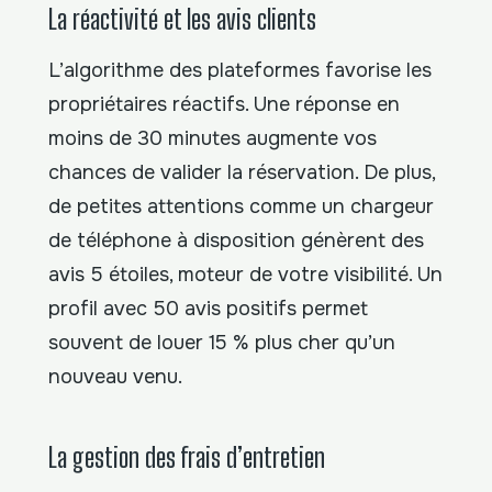
La réactivité et les avis clients
L’algorithme des plateformes favorise les
propriétaires réactifs. Une réponse en
moins de 30 minutes augmente vos
chances de valider la réservation. De plus,
de petites attentions comme un chargeur
de téléphone à disposition génèrent des
avis 5 étoiles, moteur de votre visibilité. Un
profil avec 50 avis positifs permet
souvent de louer 15 % plus cher qu’un
nouveau venu.
La gestion des frais d’entretien