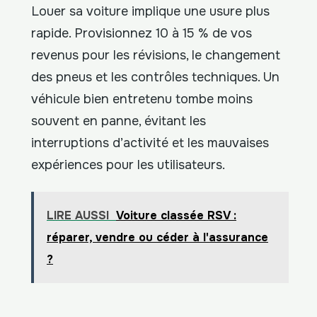
Louer sa voiture implique une usure plus
rapide. Provisionnez 10 à 15 % de vos
revenus pour les révisions, le changement
des pneus et les contrôles techniques. Un
véhicule bien entretenu tombe moins
souvent en panne, évitant les
interruptions d’activité et les mauvaises
expériences pour les utilisateurs.
LIRE AUSSI
Voiture classée RSV :
réparer, vendre ou céder à l'assurance
?