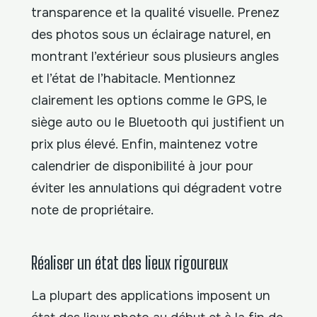
transparence et la qualité visuelle. Prenez
des photos sous un éclairage naturel, en
montrant l’extérieur sous plusieurs angles
et l’état de l’habitacle. Mentionnez
clairement les options comme le GPS, le
siège auto ou le Bluetooth qui justifient un
prix plus élevé. Enfin, maintenez votre
calendrier de disponibilité à jour pour
éviter les annulations qui dégradent votre
note de propriétaire.
Réaliser un état des lieux rigoureux
La plupart des applications imposent un