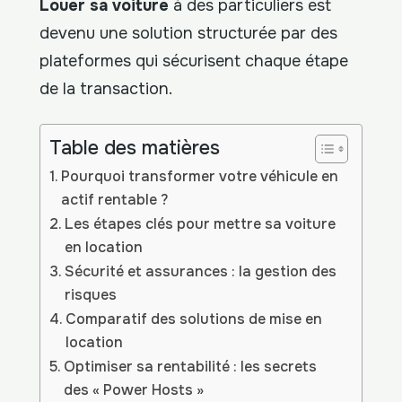
Louer sa voiture
à des particuliers est
devenu une solution structurée par des
plateformes qui sécurisent chaque étape
de la transaction.
Table des matières
Pourquoi transformer votre véhicule en
actif rentable ?
Les étapes clés pour mettre sa voiture
en location
Sécurité et assurances : la gestion des
risques
Comparatif des solutions de mise en
location
Optimiser sa rentabilité : les secrets
des « Power Hosts »