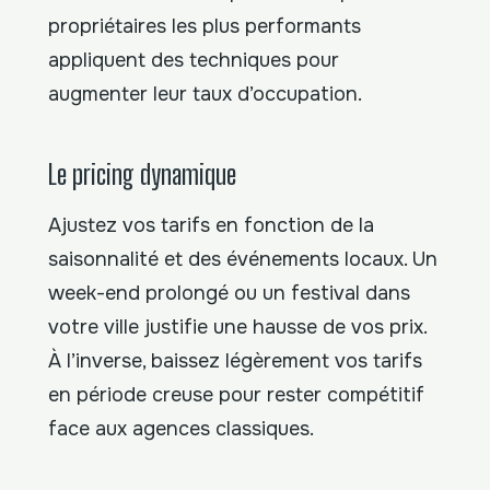
propriétaires les plus performants
appliquent des techniques pour
augmenter leur taux d’occupation.
Le pricing dynamique
Ajustez vos tarifs en fonction de la
saisonnalité et des événements locaux. Un
week-end prolongé ou un festival dans
votre ville justifie une hausse de vos prix.
À l’inverse, baissez légèrement vos tarifs
en période creuse pour rester compétitif
face aux agences classiques.