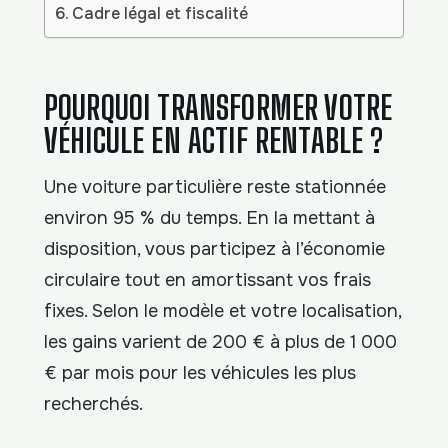
Cadre légal et fiscalité
POURQUOI TRANSFORMER VOTRE
VÉHICULE EN ACTIF RENTABLE ?
Une voiture particulière reste stationnée
environ 95 % du temps. En la mettant à
disposition, vous participez à l’économie
circulaire tout en amortissant vos frais
fixes. Selon le modèle et votre localisation,
les gains varient de 200 € à plus de 1 000
€ par mois pour les véhicules les plus
recherchés.