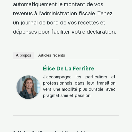
automatiquement le montant de vos
revenus à l’administration fiscale. Tenez
un journal de bord de vos recettes et
dépenses pour faciliter votre déclaration.
À propos
Articles récents
Élise De La Ferrière
J’accompagne les particuliers et
professionnels dans leur transition
vers une mobilité plus durable, avec
pragmatisme et passion.