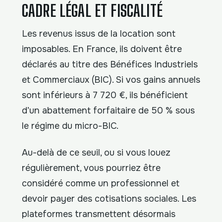
CADRE LÉGAL ET FISCALITÉ
Les revenus issus de la location sont
imposables. En France, ils doivent être
déclarés au titre des Bénéfices Industriels
et Commerciaux (BIC). Si vos gains annuels
sont inférieurs à 7 720 €, ils bénéficient
d’un abattement forfaitaire de 50 % sous
le régime du micro-BIC.
Au-delà de ce seuil, ou si vous louez
régulièrement, vous pourriez être
considéré comme un professionnel et
devoir payer des cotisations sociales. Les
plateformes transmettent désormais