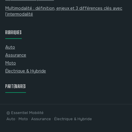
Multimodalité : définition, enjeux et 3 différences clés avec
l’intermodalité
RUBRIQUES
Auto
Assurance
Moto
Électrique & Hybride
PARTENAIRES
© Essentiel Mobilité
Auto · Moto · Assurance · Électrique & Hybride