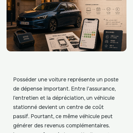
Posséder une voiture représente un poste
de dépense important. Entre l’assurance,
l’entretien et la dépréciation, un véhicule
stationné devient un centre de coût
passif. Pourtant, ce même véhicule peut
générer des revenus complémentaires.