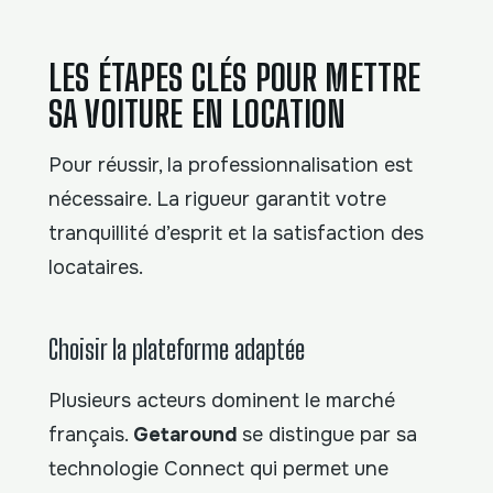
LES ÉTAPES CLÉS POUR METTRE
SA VOITURE EN LOCATION
Pour réussir, la professionnalisation est
nécessaire. La rigueur garantit votre
tranquillité d’esprit et la satisfaction des
locataires.
Choisir la plateforme adaptée
Plusieurs acteurs dominent le marché
français.
Getaround
se distingue par sa
technologie Connect qui permet une