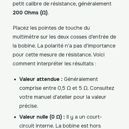
petit calibre de résistance, généralement
200 Ohms (Ω)
.
Placez les pointes de touche du
multimètre sur les deux cosses d’entrée de
la bobine. La polarité n’a pas d’importance
pour cette mesure de résistance. Voici
comment interpréter les résultats :
Valeur attendue :
Généralement
comprise entre 0,5 Ω et 5 Ω. Consultez
votre manuel d’atelier pour la valeur
précise.
Valeur nulle (0 Ω) :
Il y a un court-
circuit interne. La bobine est hors