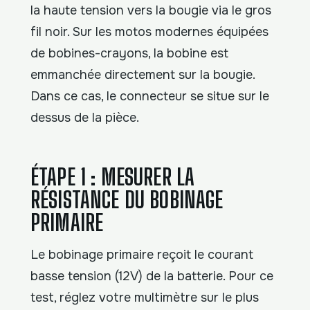
la haute tension vers la bougie via le gros
fil noir. Sur les motos modernes équipées
de bobines-crayons, la bobine est
emmanchée directement sur la bougie.
Dans ce cas, le connecteur se situe sur le
dessus de la pièce.
ÉTAPE 1 : MESURER LA
RÉSISTANCE DU BOBINAGE
PRIMAIRE
Le bobinage primaire reçoit le courant
basse tension (12V) de la batterie. Pour ce
test, réglez votre multimètre sur le plus