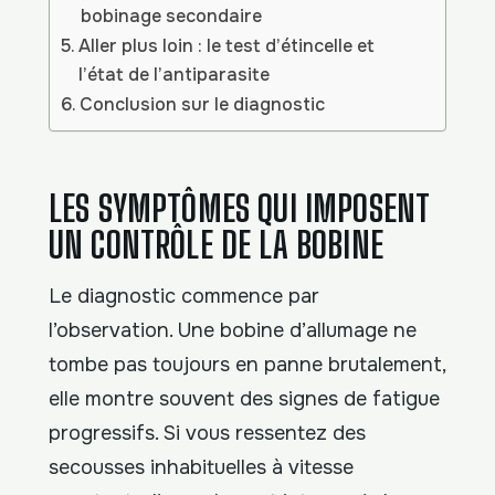
bobinage secondaire
Aller plus loin : le test d’étincelle et
l’état de l’antiparasite
Conclusion sur le diagnostic
LES SYMPTÔMES QUI IMPOSENT
UN CONTRÔLE DE LA BOBINE
Le diagnostic commence par
l’observation. Une bobine d’allumage ne
tombe pas toujours en panne brutalement,
elle montre souvent des signes de fatigue
progressifs. Si vous ressentez des
secousses inhabituelles à vitesse