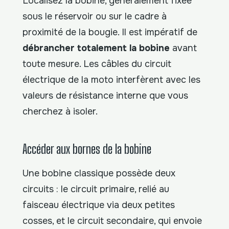
Localisez la bobine, généralement fixée
sous le réservoir ou sur le cadre à
proximité de la bougie. Il est impératif de
débrancher totalement la bobine
avant
toute mesure. Les câbles du circuit
électrique de la moto interfèrent avec les
valeurs de résistance interne que vous
cherchez à isoler.
Accéder aux bornes de la bobine
Une bobine classique possède deux
circuits : le circuit primaire, relié au
faisceau électrique via deux petites
cosses, et le circuit secondaire, qui envoie