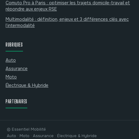
Comuto Pro à Paris : optimiser les trajets domicile-travail et
répondre aux enjeux RSE
Multimodalité : définition, enjeux et 3 différences clés avec
l’intermodalité
RUBRIQUES
Auto
Assurance
Moto
Électrique & Hybride
PARTENAIRES
© Essentiel Mobilité
Auto · Moto · Assurance · Électrique & Hybride