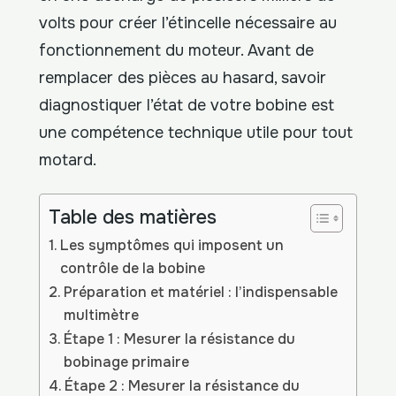
volts pour créer l’étincelle nécessaire au
fonctionnement du moteur. Avant de
remplacer des pièces au hasard, savoir
diagnostiquer l’état de votre bobine est
une compétence technique utile pour tout
motard.
Table des matières
Les symptômes qui imposent un
contrôle de la bobine
Préparation et matériel : l’indispensable
multimètre
Étape 1 : Mesurer la résistance du
bobinage primaire
Étape 2 : Mesurer la résistance du