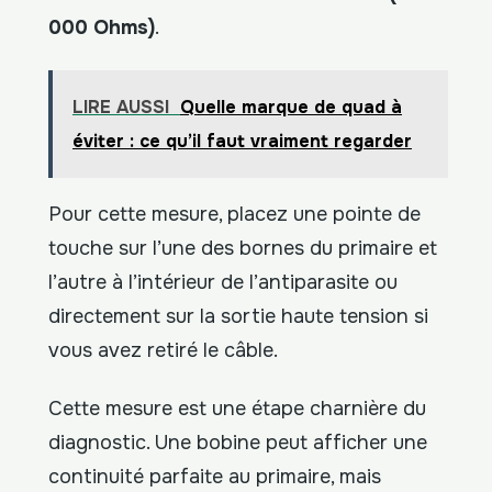
000 Ohms)
.
LIRE AUSSI
Quelle marque de quad à
éviter : ce qu’il faut vraiment regarder
Pour cette mesure, placez une pointe de
touche sur l’une des bornes du primaire et
l’autre à l’intérieur de l’antiparasite ou
directement sur la sortie haute tension si
vous avez retiré le câble.
Cette mesure est une étape charnière du
diagnostic. Une bobine peut afficher une
continuité parfaite au primaire, mais