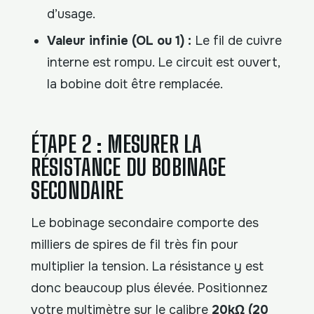
d’usage.
Valeur infinie (OL ou 1) :
Le fil de cuivre
interne est rompu. Le circuit est ouvert,
la bobine doit être remplacée.
ÉTAPE 2 : MESURER LA
RÉSISTANCE DU BOBINAGE
SECONDAIRE
Le bobinage secondaire comporte des
milliers de spires de fil très fin pour
multiplier la tension. La résistance y est
donc beaucoup plus élevée. Positionnez
votre multimètre sur le calibre
20kΩ (20