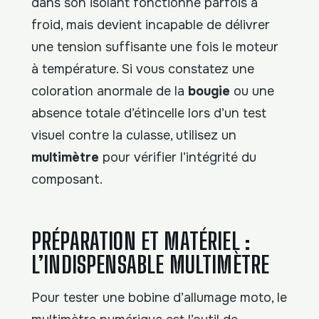
dans son isolant fonctionne parfois à
froid, mais devient incapable de délivrer
une tension suffisante une fois le moteur
à température. Si vous constatez une
coloration anormale de la
bougie
ou une
absence totale d’étincelle lors d’un test
visuel contre la culasse, utilisez un
multimètre
pour vérifier l’intégrité du
composant.
PRÉPARATION ET MATÉRIEL :
L’INDISPENSABLE MULTIMÈTRE
Pour tester une bobine d’allumage moto, le