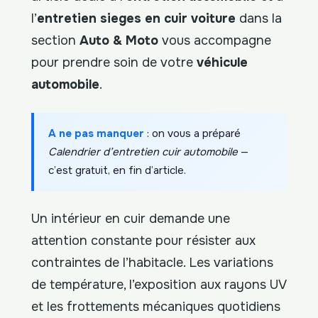
l’
entretien sieges en cuir voiture
dans la
section
Auto & Moto
vous accompagne
pour prendre soin de votre
véhicule
automobile
.
A ne pas manquer
: on vous a préparé
Calendrier d’entretien cuir automobile
—
c’est gratuit, en fin d’article.
Un intérieur en cuir demande une
attention constante pour résister aux
contraintes de l’habitacle. Les variations
de température, l’exposition aux rayons UV
et les frottements mécaniques quotidiens