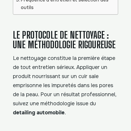
outils
LE PROTOCOLE DE NETTOYAGE :
UNE MÉTHODOLOGIE RIGOUREUSE
Le nettoyage constitue la première étape
de tout entretien sérieux. Appliquer un
produit nourrissant sur un cuir sale
emprisonne les impuretés dans les pores
de la peau. Pour un résultat professionnel,
suivez une méthodologie issue du
detailing automobile
.