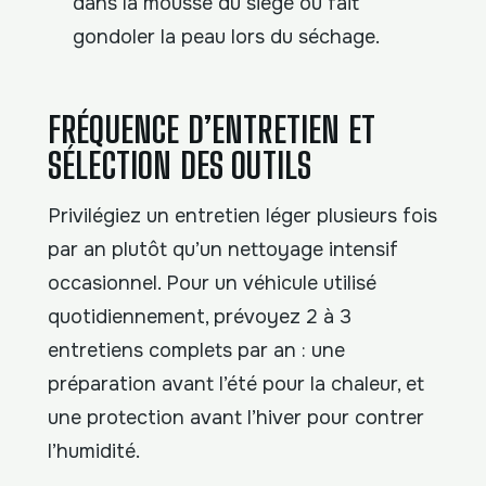
dans la mousse du siège ou fait
gondoler la peau lors du séchage.
FRÉQUENCE D’ENTRETIEN ET
SÉLECTION DES OUTILS
Privilégiez un entretien léger plusieurs fois
par an plutôt qu’un nettoyage intensif
occasionnel. Pour un véhicule utilisé
quotidiennement, prévoyez 2 à 3
entretiens complets par an : une
préparation avant l’été pour la chaleur, et
une protection avant l’hiver pour contrer
l’humidité.