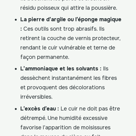
résidu poisseux qui attire la poussière.
La pierre d’argile ou l’éponge magique
:
Ces outils sont trop abrasifs. Ils
retirent la couche de vernis protecteur,
rendant le cuir vulnérable et terne de
façon permanente.
L’ammoniaque et les solvants :
Ils
dessèchent instantanément les fibres
et provoquent des décolorations
irréversibles.
L’excès d’eau :
Le cuir ne doit pas être
détrempé. Une humidité excessive
favorise l’apparition de moisissures