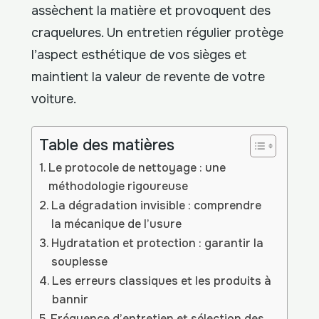
assèchent la matière et provoquent des
craquelures. Un entretien régulier protège
l’aspect esthétique de vos sièges et
maintient la valeur de revente de votre
voiture.
Table des matières
Le protocole de nettoyage : une
méthodologie rigoureuse
La dégradation invisible : comprendre
la mécanique de l’usure
Hydratation et protection : garantir la
souplesse
Les erreurs classiques et les produits à
bannir
Fréquence d’entretien et sélection des