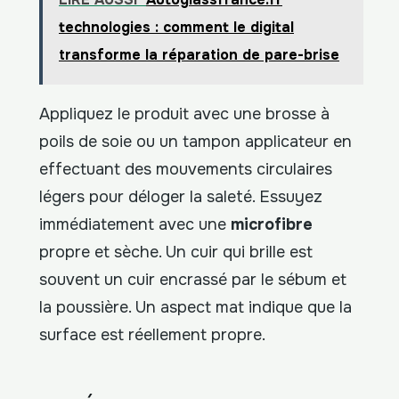
technologies : comment le digital
transforme la réparation de pare-brise
Appliquez le produit avec une brosse à
poils de soie ou un tampon applicateur en
effectuant des mouvements circulaires
légers pour déloger la saleté. Essuyez
immédiatement avec une
microfibre
propre et sèche. Un cuir qui brille est
souvent un cuir encrassé par le sébum et
la poussière. Un aspect mat indique que la
surface est réellement propre.