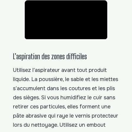
L’aspiration des zones difficiles
Utilisez l’aspirateur avant tout produit
liquide. La poussière, le sable et les miettes
s’accumulent dans les coutures et les plis
des sièges. Si vous humidifiez le cuir sans
retirer ces particules, elles forment une
pâte abrasive qui raye le vernis protecteur
lors du nettoyage. Utilisez un embout