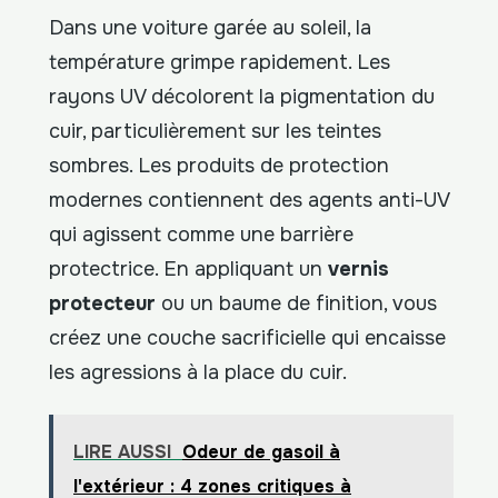
Dans une voiture garée au soleil, la
température grimpe rapidement. Les
rayons UV décolorent la pigmentation du
cuir, particulièrement sur les teintes
sombres. Les produits de protection
modernes contiennent des agents anti-UV
qui agissent comme une barrière
protectrice. En appliquant un
vernis
protecteur
ou un baume de finition, vous
créez une couche sacrificielle qui encaisse
les agressions à la place du cuir.
LIRE AUSSI
Odeur de gasoil à
l'extérieur : 4 zones critiques à