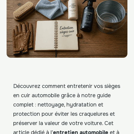
Découvrez comment entretenir vos sièges
en cuir automobile grâce à notre guide
complet : nettoyage, hydratation et
protection pour éviter les craquelures et
préserver la valeur de votre voiture. Cet
article dédié à l’
entretien automobile
et à