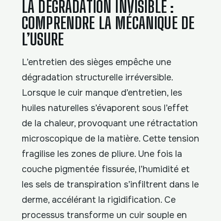
LA DÉGRADATION INVISIBLE :
COMPRENDRE LA MÉCANIQUE DE
L’USURE
L’entretien des sièges empêche une
dégradation structurelle irréversible.
Lorsque le cuir manque d’entretien, les
huiles naturelles s’évaporent sous l’effet
de la chaleur, provoquant une rétractation
microscopique de la matière. Cette tension
fragilise les zones de pliure. Une fois la
couche pigmentée fissurée, l’humidité et
les sels de transpiration s’infiltrent dans le
derme, accélérant la rigidification. Ce
processus transforme un cuir souple en