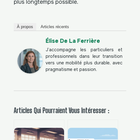
plus longtemps possible.
À propos
Articles récents
Élise De La Ferrière
J’accompagne les particuliers et
professionnels dans leur transition
vers une mobilité plus durable, avec
pragmatisme et passion.
Articles Qui Pourraient Vous Intéresser :