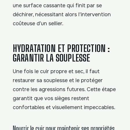
une surface cassante qui finit par se
déchirer, nécessitant alors l’intervention
coûteuse d’un sellier.
HYDRATATION ET PROTECTION :
GARANTIR LA SOUPLESSE
Une fois le cuir propre et sec, il faut
restaurer sa souplesse et le protéger
contre les agressions futures. Cette étape
garantit que vos sièges restent
confortables et visuellement impeccables.
Nourrir le cuir pour maintenir ses propriétés