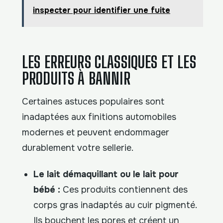
inspecter pour identifier une fuite
LES ERREURS CLASSIQUES ET LES
PRODUITS À BANNIR
Certaines astuces populaires sont
inadaptées aux finitions automobiles
modernes et peuvent endommager
durablement votre sellerie.
Le lait démaquillant ou le lait pour
bébé :
Ces produits contiennent des
corps gras inadaptés au cuir pigmenté.
Ils bouchent les pores et créent un