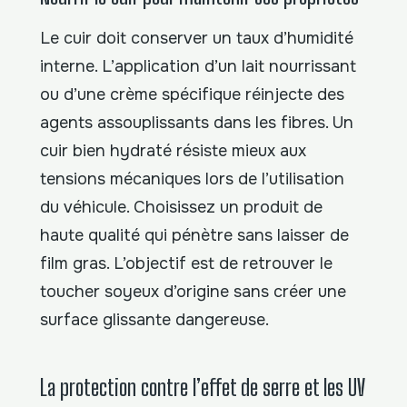
Le cuir doit conserver un taux d’humidité
interne. L’application d’un lait nourrissant
ou d’une crème spécifique réinjecte des
agents assouplissants dans les fibres. Un
cuir bien hydraté résiste mieux aux
tensions mécaniques lors de l’utilisation
du véhicule. Choisissez un produit de
haute qualité qui pénètre sans laisser de
film gras. L’objectif est de retrouver le
toucher soyeux d’origine sans créer une
surface glissante dangereuse.
La protection contre l’effet de serre et les UV