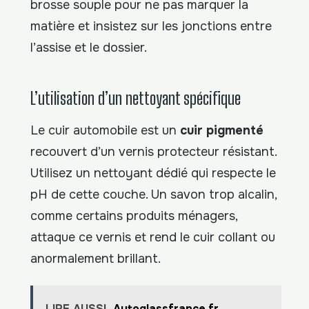
brosse souple pour ne pas marquer la
matière et insistez sur les jonctions entre
l’assise et le dossier.
L’utilisation d’un nettoyant spécifique
Le cuir automobile est un
cuir pigmenté
recouvert d’un vernis protecteur résistant.
Utilisez un nettoyant dédié qui respecte le
pH de cette couche. Un savon trop alcalin,
comme certains produits ménagers,
attaque ce vernis et rend le cuir collant ou
anormalement brillant.
LIRE AUSSI
Autoglassfrance.fr