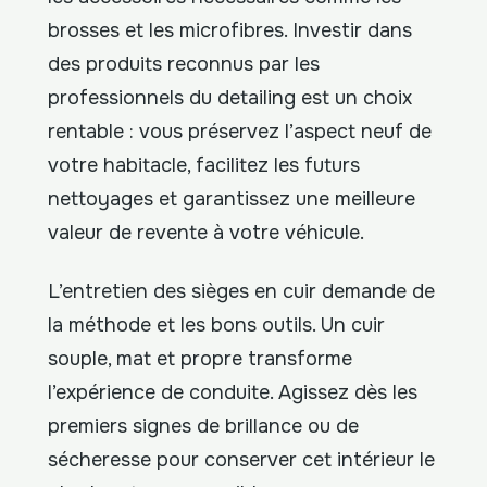
brosses et les microfibres. Investir dans
des produits reconnus par les
professionnels du detailing est un choix
rentable : vous préservez l’aspect neuf de
votre habitacle, facilitez les futurs
nettoyages et garantissez une meilleure
valeur de revente à votre véhicule.
L’entretien des sièges en cuir demande de
la méthode et les bons outils. Un cuir
souple, mat et propre transforme
l’expérience de conduite. Agissez dès les
premiers signes de brillance ou de
sécheresse pour conserver cet intérieur le