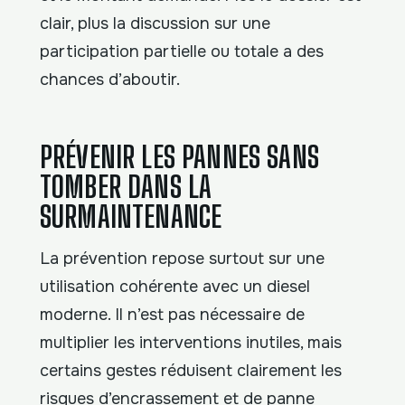
clair, plus la discussion sur une
participation partielle ou totale a des
chances d’aboutir.
PRÉVENIR LES PANNES SANS
TOMBER DANS LA
SURMAINTENANCE
La prévention repose surtout sur une
utilisation cohérente avec un diesel
moderne. Il n’est pas nécessaire de
multiplier les interventions inutiles, mais
certains gestes réduisent clairement les
risques d’encrassement et de panne