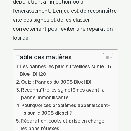
dépollution, à l’injection ou à
l’encrassement. L’enjeu est de reconnaître
vite ces signes et de les classer
correctement pour éviter une réparation
lourde.
Table des matières
Les pannes les plus surveillées sur le 1.6
BlueHDi 120
Quiz : Pannes du 3008 BlueHDi
Reconnaître les symptômes avant la
panne immobilisante
Pourquoi ces problèmes apparaissent-
ils sur le 3008 diesel ?
Réparation, coûts et prise en charge :
les bons réflexes