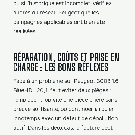
ou si l’historique est incomplet, vérifiez
auprès du réseau Peugeot que les
campagnes applicables ont bien été
réalisées.
RÉPARATION, COÛTS ET PRISE EN
CHARGE : LES BONS RÉFLEXES
Face à un problème sur Peugeot 3008 1.6
BlueHDi 120, il faut éviter deux pièges :
remplacer trop vite une pièce chère sans
preuve suffisante, ou continuer à rouler
longtemps avec un défaut de dépollution
actif. Dans les deux cas, la facture peut