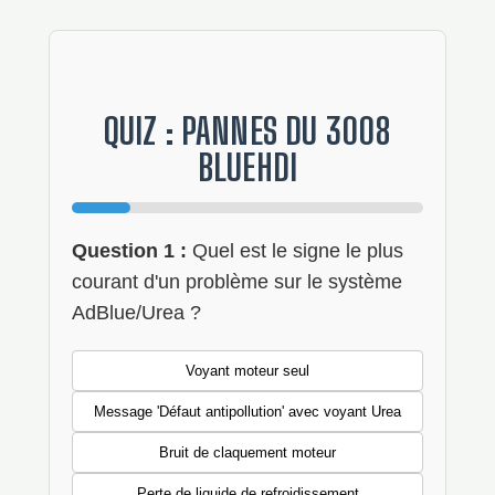
QUIZ : PANNES DU 3008
BLUEHDI
Question 1 :
Quel est le signe le plus
courant d'un problème sur le système
AdBlue/Urea ?
Voyant moteur seul
Message 'Défaut antipollution' avec voyant Urea
Bruit de claquement moteur
Perte de liquide de refroidissement