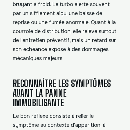
bruyant à froid. Le turbo alerte souvent
par un sifflement aigu, une baisse de
reprise ou une fumée anormale. Quant à la
courroie de distribution, elle relève surtout
de l’entretien préventif, mais un retard sur
son échéance expose à des dommages
mécaniques majeurs.
RECONNAÎTRE LES SYMPTÔMES
AVANT LA PANNE
IMMOBILISANTE
Le bon réflexe consiste à relier le
symptôme au contexte d’apparition, à