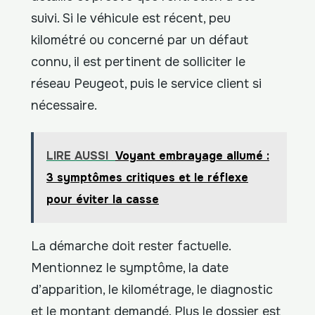
suivi. Si le véhicule est récent, peu
kilométré ou concerné par un défaut
connu, il est pertinent de solliciter le
réseau Peugeot, puis le service client si
nécessaire.
LIRE AUSSI
Voyant embrayage allumé :
3 symptômes critiques et le réflexe
pour éviter la casse
La démarche doit rester factuelle.
Mentionnez le symptôme, la date
d’apparition, le kilométrage, le diagnostic
et le montant demandé. Plus le dossier est