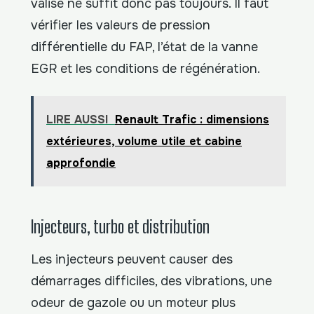
valise ne suffit donc pas toujours. Il faut
vérifier les valeurs de pression
différentielle du FAP, l’état de la vanne
EGR et les conditions de régénération.
LIRE AUSSI
Renault Trafic : dimensions
extérieures, volume utile et cabine
approfondie
Injecteurs, turbo et distribution
Les injecteurs peuvent causer des
démarrages difficiles, des vibrations, une
odeur de gazole ou un moteur plus