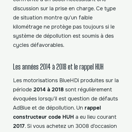
discussion sur la prise en charge. Ce type
de situation montre qu’un faible
kilométrage ne protège pas toujours si le
système de dépollution est soumis à des
cycles défavorables.
Les années 2014 à 2018 et le rappel HUH
Les motorisations BlueHDi produites sur la
période
2014 à 2018
sont régulièrement
évoquées lorsqu’il est question de défauts
AdBlue et de dépollution. Un
rappel
constructeur code HUH
a eu lieu courant
2017
. Si vous achetez un 3008 d’occasion