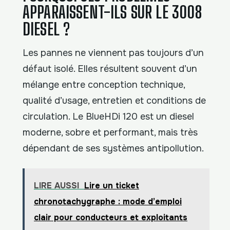
APPARAISSENT-ILS SUR LE 3008
DIESEL ?
Les pannes ne viennent pas toujours d’un
défaut isolé. Elles résultent souvent d’un
mélange entre conception technique,
qualité d’usage, entretien et conditions de
circulation. Le BlueHDi 120 est un diesel
moderne, sobre et performant, mais très
dépendant de ses systèmes antipollution.
LIRE AUSSI
Lire un ticket
chronotachygraphe : mode d’emploi
clair pour conducteurs et exploitants