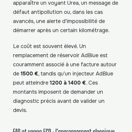
apparaître un voyant Urea, un message de
défaut antipollution ou, dans les cas
avancés, une alerte d’impossibilité de
démarrer après un certain kilométrage.
Le coût est souvent élevé. Un
remplacement de réservoir AdBlue est
couramment associé à une facture autour
de
1500 €
, tandis qu’un injecteur AdBlue
peut atteindre
1200 à 1400 €
. Ces
montants imposent de demander un
diagnostic précis avant de valider un
devis.
FAP et vanne EGR : l’encrassement classique