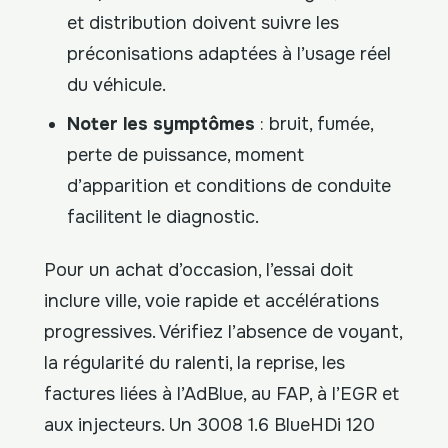
et distribution doivent suivre les
préconisations adaptées à l’usage réel
du véhicule.
Noter les symptômes
: bruit, fumée,
perte de puissance, moment
d’apparition et conditions de conduite
facilitent le diagnostic.
Pour un achat d’occasion, l’essai doit
inclure ville, voie rapide et accélérations
progressives. Vérifiez l’absence de voyant,
la régularité du ralenti, la reprise, les
factures liées à l’AdBlue, au FAP, à l’EGR et
aux injecteurs. Un 3008 1.6 BlueHDi 120