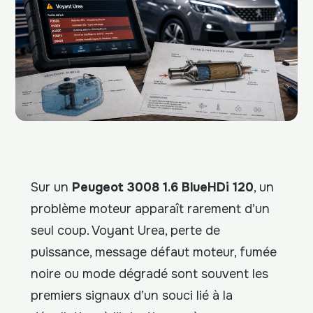
Sur un
Peugeot 3008 1.6 BlueHDi 120
, un
problème moteur apparaît rarement d’un
seul coup. Voyant Urea, perte de
puissance, message défaut moteur, fumée
noire ou mode dégradé sont souvent les
premiers signaux d’un souci lié à la