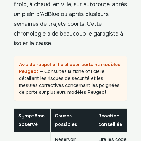
froid, à chaud, en ville, sur autoroute, après
un plein d’AdBlue ou après plusieurs
semaines de trajets courts. Cette
chronologie aide beaucoup le garagiste à
isoler la cause.
Avis de rappel officiel pour certains modèles
Peugeot
— Consultez la fiche officielle
détaillant les risques de sécurité et les
mesures correctives concernant les poignées
de porte sur plusieurs modèles Peugeot.
Symptôme
Causes
Réaction
observé
possibles
conseillée
Réservoir
Lire les codes