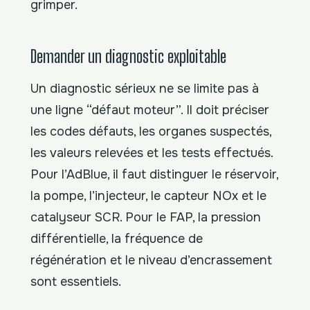
grimper.
Demander un diagnostic exploitable
Un diagnostic sérieux ne se limite pas à
une ligne “défaut moteur”. Il doit préciser
les codes défauts, les organes suspectés,
les valeurs relevées et les tests effectués.
Pour l’AdBlue, il faut distinguer le réservoir,
la pompe, l’injecteur, le capteur NOx et le
catalyseur SCR. Pour le FAP, la pression
différentielle, la fréquence de
régénération et le niveau d’encrassement
sont essentiels.