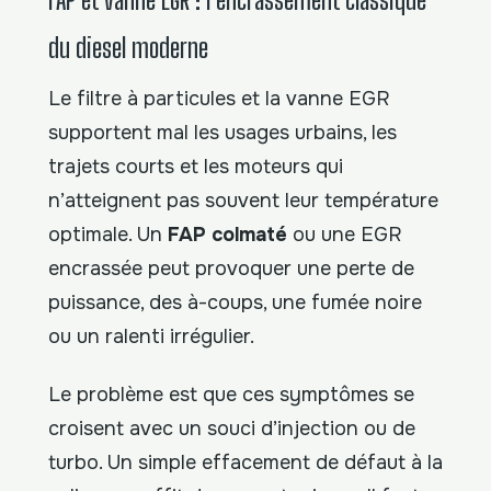
du diesel moderne
Le filtre à particules et la vanne EGR
supportent mal les usages urbains, les
trajets courts et les moteurs qui
n’atteignent pas souvent leur température
optimale. Un
FAP colmaté
ou une EGR
encrassée peut provoquer une perte de
puissance, des à-coups, une fumée noire
ou un ralenti irrégulier.
Le problème est que ces symptômes se
croisent avec un souci d’injection ou de
turbo. Un simple effacement de défaut à la