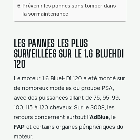
Prévenir les pannes sans tomber dans
la surmaintenance
LES PANNES LES PLUS
SURVEILLÉES SUR LE 1.6 BLUEHDI
120
Le moteur 1.6 BlueHDi 120 a été monté sur
de nombreux modèles du groupe PSA,
avec des puissances allant de 75, 95, 99,
100, 115 à 120 chevaux. Sur le 3008, les
retours concernent surtout l’
AdBlue
, le
FAP
et certains organes périphériques du
moteur.