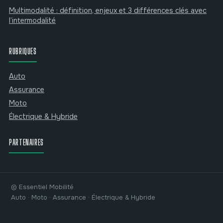
Multimodalité : définition, enjeux et 3 différences clés avec
l’intermodalité
RUBRIQUES
Auto
Assurance
Moto
Électrique & Hybride
PARTENAIRES
© Essentiel Mobilité
Auto · Moto · Assurance · Électrique & Hybride