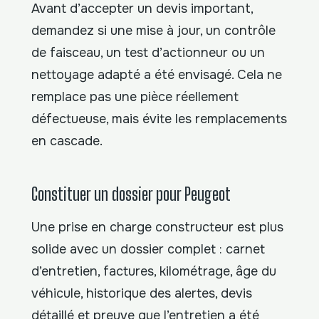
Avant d’accepter un devis important,
demandez si une mise à jour, un contrôle
de faisceau, un test d’actionneur ou un
nettoyage adapté a été envisagé. Cela ne
remplace pas une pièce réellement
défectueuse, mais évite les remplacements
en cascade.
Constituer un dossier pour Peugeot
Une prise en charge constructeur est plus
solide avec un dossier complet : carnet
d’entretien, factures, kilométrage, âge du
véhicule, historique des alertes, devis
détaillé et preuve que l’entretien a été