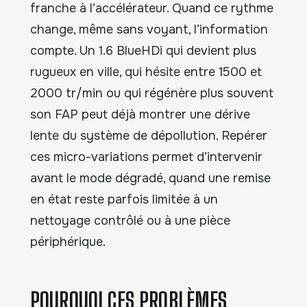
franche à l’accélérateur. Quand ce rythme
change, même sans voyant, l’information
compte. Un 1.6 BlueHDi qui devient plus
rugueux en ville, qui hésite entre 1500 et
2000 tr/min ou qui régénère plus souvent
son FAP peut déjà montrer une dérive
lente du système de dépollution. Repérer
ces micro-variations permet d’intervenir
avant le mode dégradé, quand une remise
en état reste parfois limitée à un
nettoyage contrôlé ou à une pièce
périphérique.
POURQUOI CES PROBLÈMES