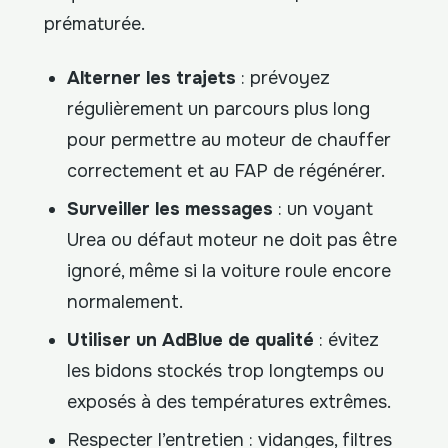
prématurée.
Alterner les trajets
: prévoyez
régulièrement un parcours plus long
pour permettre au moteur de chauffer
correctement et au FAP de régénérer.
Surveiller les messages
: un voyant
Urea ou défaut moteur ne doit pas être
ignoré, même si la voiture roule encore
normalement.
Utiliser un AdBlue de qualité
: évitez
les bidons stockés trop longtemps ou
exposés à des températures extrêmes.
Respecter l’entretien : vidanges, filtres