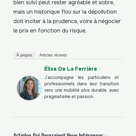
bien suivi peut rester agréable et sobre,
mais un historique flou sur la dépollution
doit inciter à la prudence, voire à négocier
le prix en fonction du risque.
À propos
Articles récents
Élise De La Ferrière
J’accompagne les particuliers et
professionnels dans leur transition
vers une mobilité plus durable, avec
pragmatisme et passion.