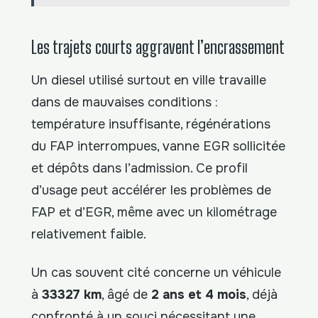
Les trajets courts aggravent l’encrassement
Un diesel utilisé surtout en ville travaille
dans de mauvaises conditions :
température insuffisante, régénérations
du FAP interrompues, vanne EGR sollicitée
et dépôts dans l’admission. Ce profil
d’usage peut accélérer les problèmes de
FAP et d’EGR, même avec un kilométrage
relativement faible.
Un cas souvent cité concerne un véhicule
à
33327 km
, âgé de
2 ans et 4 mois
, déjà
confronté à un souci nécessitant une