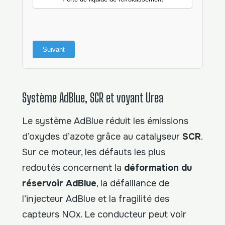
Suivant
Système AdBlue, SCR et voyant Urea
Le système AdBlue réduit les émissions
d’oxydes d’azote grâce au catalyseur
SCR
.
Sur ce moteur, les défauts les plus
redoutés concernent la
déformation du
réservoir AdBlue
, la défaillance de
l’injecteur AdBlue et la fragilité des
capteurs NOx. Le conducteur peut voir