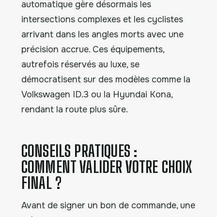
automatique gère désormais les
intersections complexes et les cyclistes
arrivant dans les angles morts avec une
précision accrue. Ces équipements,
autrefois réservés au luxe, se
démocratisent sur des modèles comme la
Volkswagen ID.3 ou la Hyundai Kona,
rendant la route plus sûre.
CONSEILS PRATIQUES :
COMMENT VALIDER VOTRE CHOIX
FINAL ?
Avant de signer un bon de commande, une