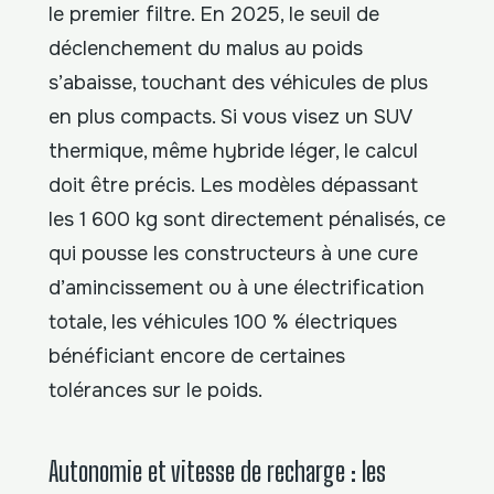
le premier filtre. En 2025, le seuil de
déclenchement du malus au poids
s’abaisse, touchant des véhicules de plus
en plus compacts. Si vous visez un SUV
thermique, même hybride léger, le calcul
doit être précis. Les modèles dépassant
les 1 600 kg sont directement pénalisés, ce
qui pousse les constructeurs à une cure
d’amincissement ou à une électrification
totale, les véhicules 100 % électriques
bénéficiant encore de certaines
tolérances sur le poids.
Autonomie et vitesse de recharge : les