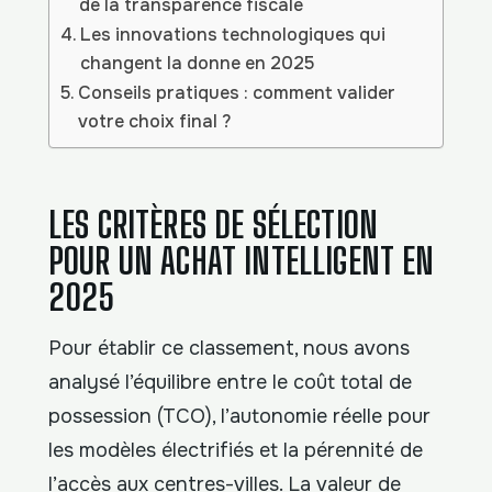
de la transparence fiscale
Les innovations technologiques qui
changent la donne en 2025
Conseils pratiques : comment valider
votre choix final ?
LES CRITÈRES DE SÉLECTION
POUR UN ACHAT INTELLIGENT EN
2025
Pour établir ce classement, nous avons
analysé l’équilibre entre le coût total de
possession (TCO), l’autonomie réelle pour
les modèles électrifiés et la pérennité de
l’accès aux centres-villes. La valeur de