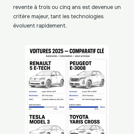
revente à trois ou cinq ans est devenue un
critère majeur, tant les technologies
évoluent rapidement.