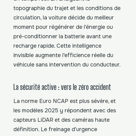
topographie du trajet et les conditions de
circulation, la voiture décide du meilleur
moment pour régénérer de l’énergie ou
pré-conditionner la batterie avant une
recharge rapide. Cette intelligence
invisible augmente l’efficience réelle du
véhicule sans intervention du conducteur.
La sécurité active : vers le zéro accident
La norme Euro NCAP est plus sévère, et
les modèles 2025 y répondent avec des
capteurs LiDAR et des caméras haute
définition. Le freinage d’urgence