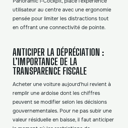
Panoramic i-Cockpit, place l’expérience
utilisateur au centre avec une ergonomie
pensée pour limiter les distractions tout
en offrant une connectivité de pointe.
ANTICIPER LA DÉPRÉCIATION :
L’IMPORTANCE DE LA
TRANSPARENCE FISCALE
Acheter une voiture aujourd’hui revient à
remplir une ardoise dont les chiffres
peuvent se modifier selon les décisions
gouvernementales. Pour ne pas subir une
valeur résiduelle en baisse, il faut anticiper