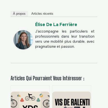
À propos
Articles récents
Élise De La Ferrière
J’accompagne les particuliers et
professionnels dans leur transition
vers une mobilité plus durable, avec
pragmatisme et passion.
Articles Qui Pourraient Vous Intéresser :