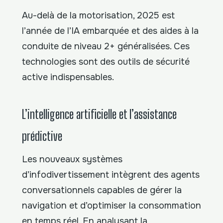
Au-delà de la motorisation, 2025 est
l’année de l’IA embarquée et des aides à la
conduite de niveau 2+ généralisées. Ces
technologies sont des outils de sécurité
active indispensables.
L’intelligence artificielle et l’assistance
prédictive
Les nouveaux systèmes
d’infodivertissement intègrent des agents
conversationnels capables de gérer la
navigation et d’optimiser la consommation
en temps réel. En analysant la