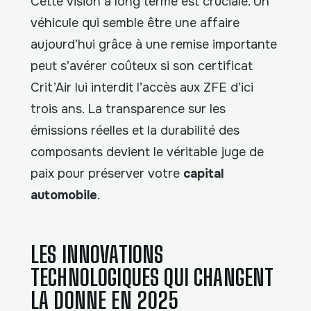
Cette vision à long terme est cruciale. Un
véhicule qui semble être une affaire
aujourd’hui grâce à une remise importante
peut s’avérer coûteux si son certificat
Crit’Air lui interdit l’accès aux ZFE d’ici
trois ans. La transparence sur les
émissions réelles et la durabilité des
composants devient le véritable juge de
paix pour préserver votre
capital
automobile
.
LES INNOVATIONS
TECHNOLOGIQUES QUI CHANGENT
LA DONNE EN 2025