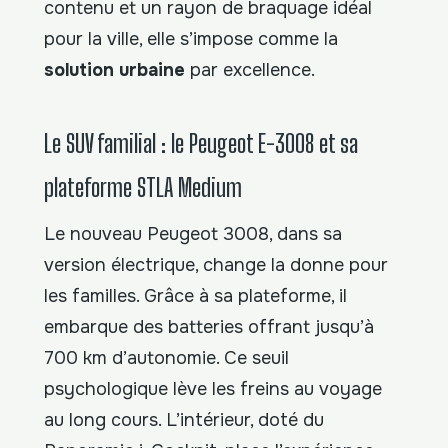
contenu et un rayon de braquage idéal
pour la ville, elle s’impose comme la
solution urbaine
par excellence.
Le SUV familial : le Peugeot E-3008 et sa
plateforme STLA Medium
Le nouveau Peugeot 3008, dans sa
version électrique, change la donne pour
les familles. Grâce à sa plateforme, il
embarque des batteries offrant jusqu’à
700 km d’autonomie. Ce seuil
psychologique lève les freins au voyage
au long cours. L’intérieur, doté du