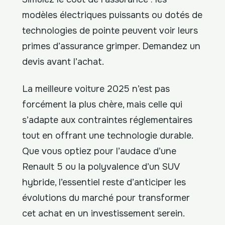
modèles électriques puissants ou dotés de
technologies de pointe peuvent voir leurs
primes d’assurance grimper. Demandez un
devis avant l’achat.
La meilleure voiture 2025 n’est pas
forcément la plus chère, mais celle qui
s’adapte aux contraintes réglementaires
tout en offrant une technologie durable.
Que vous optiez pour l’audace d’une
Renault 5 ou la polyvalence d’un SUV
hybride, l’essentiel reste d’anticiper les
évolutions du marché pour transformer
cet achat en un investissement serein.