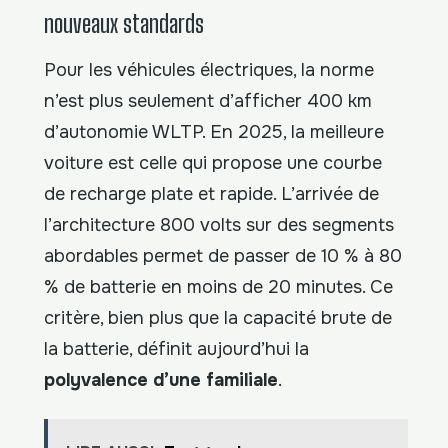
nouveaux standards
Pour les véhicules électriques, la norme
n’est plus seulement d’afficher 400 km
d’autonomie WLTP. En 2025, la meilleure
voiture est celle qui propose une courbe
de recharge plate et rapide. L’arrivée de
l’architecture 800 volts sur des segments
abordables permet de passer de 10 % à 80
% de batterie en moins de 20 minutes. Ce
critère, bien plus que la capacité brute de
la batterie, définit aujourd’hui la
polyvalence d’une familiale
.