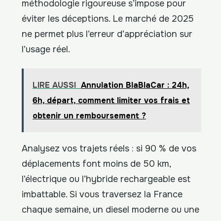
méthodologie rigoureuse s’impose pour
éviter les déceptions. Le marché de 2025
ne permet plus l’erreur d’appréciation sur
l’usage réel.
LIRE AUSSI
Annulation BlaBlaCar : 24h,
6h, départ, comment limiter vos frais et
obtenir un remboursement ?
Analysez vos trajets réels : si 90 % de vos
déplacements font moins de 50 km,
l’électrique ou l’hybride rechargeable est
imbattable. Si vous traversez la France
chaque semaine, un diesel moderne ou une