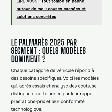
LIRE AUSSI
Tout tombe en panne
autour de moi : causes cachées et
solutions concrètes
LE PALMARÈS 2025 PAR
SEGMENT : QUELS MODÈLES
DOMINENT ?
Chaque catégorie de véhicule répond à
des besoins spécifiques. Voici les modèles
qui, après essais et analyse des coûts, se
distinguent cette année par leur rapport
prestations-prix et leur conformité
technologique.