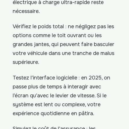
électrique à charge ultra-rapide reste
nécessaire.
Vérifiez le poids total : ne négligez pas les
options comme le toit ouvrant ou les
grandes jantes, qui peuvent faire basculer
votre véhicule dans une tranche de malus
supérieure.
Testez l’interface logicielle : en 2025, on
passe plus de temps à interagir avec
l’écran qu’avec le levier de vitesse. Si le
système est lent ou complexe, votre
expérience quotidienne en pâtira.
Simulez le coût de l’assurance : les