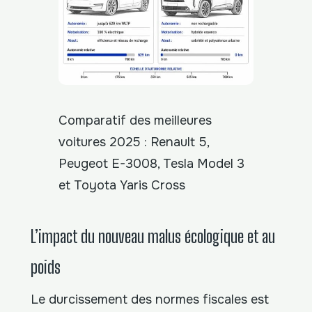
Comparatif des meilleures
voitures 2025 : Renault 5,
Peugeot E-3008, Tesla Model 3
et Toyota Yaris Cross
L’impact du nouveau malus écologique et au
poids
Le durcissement des normes fiscales est