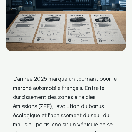
L’année 2025 marque un tournant pour le
marché automobile français. Entre le
durcissement des zones à faibles
émissions (ZFE), l’évolution du bonus
écologique et l’abaissement du seuil du
malus au poids, choisir un véhicule ne se