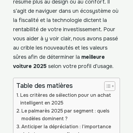
résume plus au design ou au confort. Il
s’agit de naviguer dans un écosystème où
la fiscalité et la technologie dictent la
rentabilité de votre investissement. Pour
vous aider à y voir clair, nous avons passé
au crible les nouveautés et les valeurs
sûres afin de déterminer la
meilleure
voiture 2025
selon votre profil d’usage.
Table des matières
Les critères de sélection pour un achat
intelligent en 2025
Le palmarès 2025 par segment : quels
modèles dominent ?
Anticiper la dépréciation : l’importance