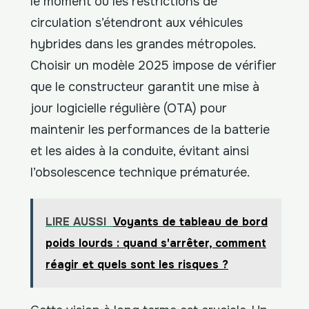
le moment où les restrictions de
circulation s’étendront aux véhicules
hybrides dans les grandes métropoles.
Choisir un modèle 2025 impose de vérifier
que le constructeur garantit une mise à
jour logicielle régulière (OTA) pour
maintenir les performances de la batterie
et les aides à la conduite, évitant ainsi
l’obsolescence technique prématurée.
LIRE AUSSI
Voyants de tableau de bord
poids lourds : quand s'arrêter, comment
réagir et quels sont les risques ?