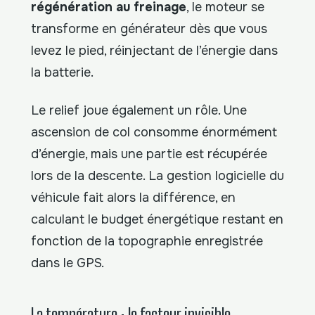
régénération au freinage
, le moteur se
transforme en générateur dès que vous
levez le pied, réinjectant de l’énergie dans
la batterie.
Le relief joue également un rôle. Une
ascension de col consomme énormément
d’énergie, mais une partie est récupérée
lors de la descente. La gestion logicielle du
véhicule fait alors la différence, en
calculant le budget énergétique restant en
fonction de la topographie enregistrée
dans le GPS.
La température : le facteur invisible