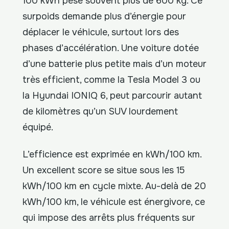
100 kWh pèse souvent plus de 600 kg. Ce
surpoids demande plus d’énergie pour
déplacer le véhicule, surtout lors des
phases d’accélération. Une voiture dotée
d’une batterie plus petite mais d’un moteur
très efficient, comme la Tesla Model 3 ou
la Hyundai IONIQ 6, peut parcourir autant
de kilomètres qu’un SUV lourdement
équipé.
L’efficience est exprimée en kWh/100 km.
Un excellent score se situe sous les 15
kWh/100 km en cycle mixte. Au-delà de 20
kWh/100 km, le véhicule est énergivore, ce
qui impose des arrêts plus fréquents sur