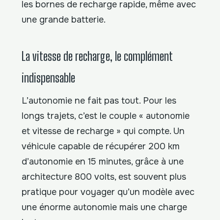
les bornes de recharge rapide, même avec
une grande batterie.
La vitesse de recharge, le complément
indispensable
L’autonomie ne fait pas tout. Pour les
longs trajets, c’est le couple « autonomie
et vitesse de recharge » qui compte. Un
véhicule capable de récupérer 200 km
d’autonomie en 15 minutes, grâce à une
architecture 800 volts, est souvent plus
pratique pour voyager qu’un modèle avec
une énorme autonomie mais une charge