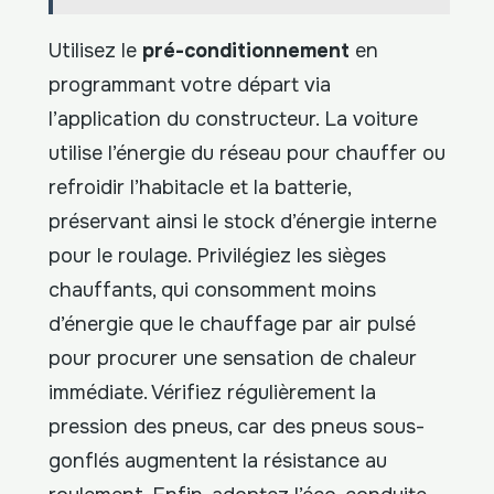
Utilisez le
pré-conditionnement
en
programmant votre départ via
l’application du constructeur. La voiture
utilise l’énergie du réseau pour chauffer ou
refroidir l’habitacle et la batterie,
préservant ainsi le stock d’énergie interne
pour le roulage. Privilégiez les sièges
chauffants, qui consomment moins
d’énergie que le chauffage par air pulsé
pour procurer une sensation de chaleur
immédiate. Vérifiez régulièrement la
pression des pneus, car des pneus sous-
gonflés augmentent la résistance au