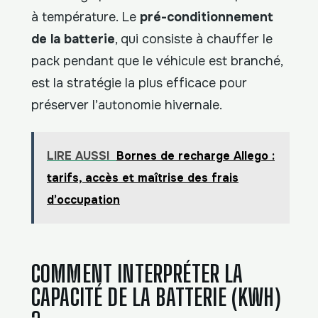
à température. Le
pré-conditionnement
de la batterie
, qui consiste à chauffer le
pack pendant que le véhicule est branché,
est la stratégie la plus efficace pour
préserver l’autonomie hivernale.
LIRE AUSSI
Bornes de recharge Allego :
tarifs, accès et maîtrise des frais
d’occupation
COMMENT INTERPRÉTER LA
CAPACITÉ DE LA BATTERIE (KWH)