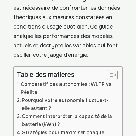
est nécessaire de confronter les données
théoriques aux mesures constatées en
conditions d’usage quotidien. Ce guide
analyse les performances des modèles
actuels et décrypte les variables qui font
osciller votre jauge d’énergie.
Table des matières
Comparatif des autonomies : WLTP vs
Réalité
Pourquoi votre autonomie fluctue-t-
elle autant ?
Comment interpréter la capacité de la
batterie (kWh) ?
Stratégies pour maximiser chaque