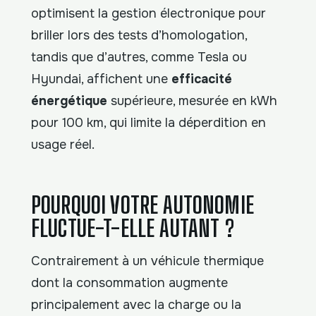
optimisent la gestion électronique pour
briller lors des tests d’homologation,
tandis que d’autres, comme Tesla ou
Hyundai, affichent une
efficacité
énergétique
supérieure, mesurée en kWh
pour 100 km, qui limite la déperdition en
usage réel.
POURQUOI VOTRE AUTONOMIE
FLUCTUE-T-ELLE AUTANT ?
Contrairement à un véhicule thermique
dont la consommation augmente
principalement avec la charge ou la