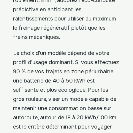
roulement. Enfin, adoptez l’éco-conduite
prédictive en anticipant les
ralentissements pour utiliser au maximum
le freinage régénératif plutôt que les
freins mécaniques.
Le choix d’un modèle dépend de votre
profil d’usage dominant. Si vous effectuez
90 % de vos trajets en zone périurbaine,
une batterie de 40 à 50 kWh est
suffisante et plus écologique. Pour les
gros rouleurs, viser un modèle capable de
maintenir une consommation basse sur
autoroute, autour de 18 à 20 kWh/100 km,
est le critère déterminant pour voyager