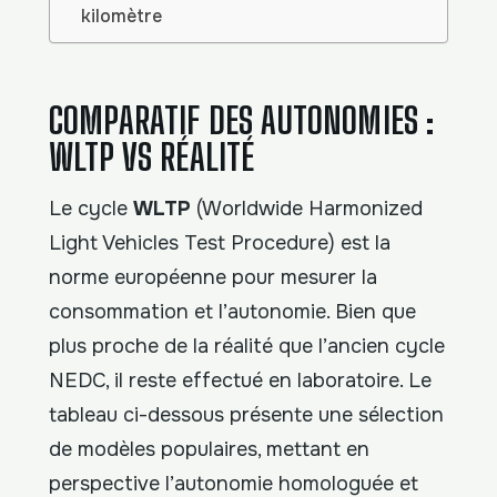
kilomètre
COMPARATIF DES AUTONOMIES :
WLTP VS RÉALITÉ
Le cycle
WLTP
(Worldwide Harmonized
Light Vehicles Test Procedure) est la
norme européenne pour mesurer la
consommation et l’autonomie. Bien que
plus proche de la réalité que l’ancien cycle
NEDC, il reste effectué en laboratoire. Le
tableau ci-dessous présente une sélection
de modèles populaires, mettant en
perspective l’autonomie homologuée et