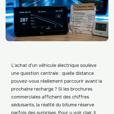
L’achat d’un véhicule électrique soulève
une question centrale : quelle distance
pouvez-vous réellement parcourir avant la
prochaine recharge ? Si les brochures
commerciales affichent des chiffres
séduisants, la réalité du bitume réserve
parfois des surprises. Pour y voir clair, il