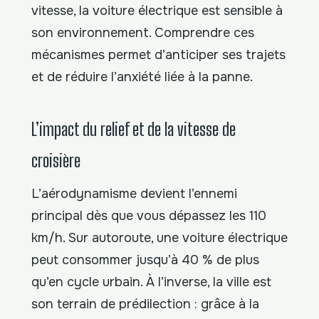
vitesse, la voiture électrique est sensible à
son environnement. Comprendre ces
mécanismes permet d’anticiper ses trajets
et de réduire l’anxiété liée à la panne.
L’impact du relief et de la vitesse de
croisière
L’aérodynamisme devient l’ennemi
principal dès que vous dépassez les 110
km/h. Sur autoroute, une voiture électrique
peut consommer jusqu’à 40 % de plus
qu’en cycle urbain. À l’inverse, la ville est
son terrain de prédilection : grâce à la