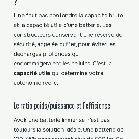
?
Il ne faut pas confondre la capacité brute
et la capacité utile d’une batterie. Les
constructeurs conservent une réserve de
sécurité, appelée buffer, pour éviter les
décharges profondes qui
endommageraient les cellules. C’est la
capacité utile
qui détermine votre
autonomie réelle.
Le ratio poids/puissance et l’efficience
Avoir une batterie immense n’est pas
toujours la solution idéale. Une batterie de