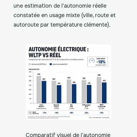
une estimation de l’autonomie réelle
constatée en usage mixte (ville, route et
autoroute par température clémente).
Comparatif visuel de l’autonomie