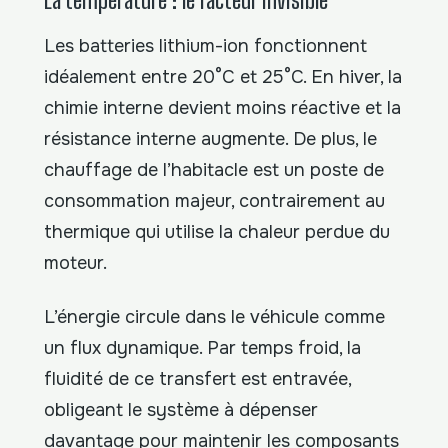
Les batteries lithium-ion fonctionnent
idéalement entre 20°C et 25°C. En hiver, la
chimie interne devient moins réactive et la
résistance interne augmente. De plus, le
chauffage de l’habitacle est un poste de
consommation majeur, contrairement au
thermique qui utilise la chaleur perdue du
moteur.
L’énergie circule dans le véhicule comme
un flux dynamique. Par temps froid, la
fluidité de ce transfert est entravée,
obligeant le système à dépenser
davantage pour maintenir les composants