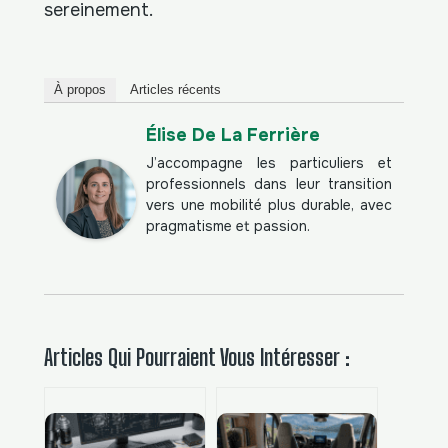
sereinement.
À propos
Articles récents
Élise De La Ferrière
J’accompagne les particuliers et
professionnels dans leur transition
vers une mobilité plus durable, avec
pragmatisme et passion.
Articles Qui Pourraient Vous Intéresser :