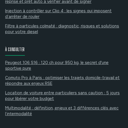
reprise et prêt auto à vérifier avant de signer
Injection à contrôler sur Clio 4 : les signes qui imposent
d’arrêter de rouler
Filtre à particules colmaté : diagnostic, risques et solutions
pour votre diesel
À CONSULTER
Peugeot 106 S16 : 120 ch pour 950 kg, le secret d'une
sportive pure
Comuto Pro à Paris : optimiser les trajets domicile-travail et
répondre aux enjeux RSE
Location de voiture entre particuliers sans caution : 5 jours
pour libérer votre budget
Multimodalité : définition, enjeux et 3 différences clés avec
l’intermodalité