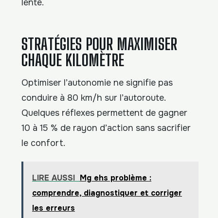
lente.
STRATÉGIES POUR MAXIMISER
CHAQUE KILOMÈTRE
Optimiser l’autonomie ne signifie pas
conduire à 80 km/h sur l’autoroute.
Quelques réflexes permettent de gagner
10 à 15 % de rayon d’action sans sacrifier
le confort.
LIRE AUSSI
Mg ehs problème :
comprendre, diagnostiquer et corriger
les erreurs