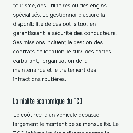
tourisme, des utilitaires ou des engins
spécialisés. Le gestionnaire assure la
disponibilité de ces outils tout en
garantissant la sécurité des conducteurs.
Ses missions incluent la gestion des
contrats de location, le suivi des cartes
carburant, l’organisation de la
maintenance et le traitement des
infractions routières.
La réalité économique du TCO
Le coût réel d’un véhicule dépasse
largement le montant de sa mensualité. Le