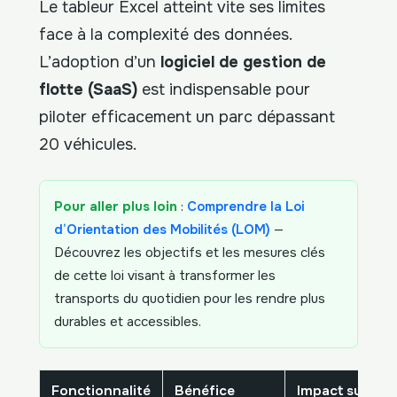
Le tableur Excel atteint vite ses limites
face à la complexité des données.
L’adoption d’un
logiciel de gestion de
flotte (SaaS)
est indispensable pour
piloter efficacement un parc dépassant
20 véhicules.
Pour aller plus loin
:
Comprendre la Loi
d’Orientation des Mobilités (LOM)
—
Découvrez les objectifs et les mesures clés
de cette loi visant à transformer les
transports du quotidien pour les rendre plus
durables et accessibles.
Fonctionnalité
Bénéfice
Impact sur