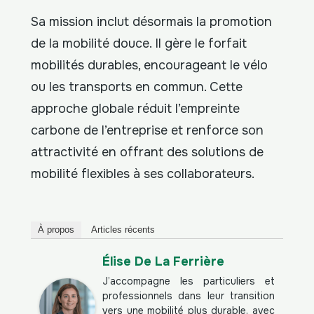
Sa mission inclut désormais la promotion
de la mobilité douce. Il gère le forfait
mobilités durables, encourageant le vélo
ou les transports en commun. Cette
approche globale réduit l’empreinte
carbone de l’entreprise et renforce son
attractivité en offrant des solutions de
mobilité flexibles à ses collaborateurs.
À propos
Articles récents
Élise De La Ferrière
J’accompagne les particuliers et
professionnels dans leur transition
vers une mobilité plus durable, avec