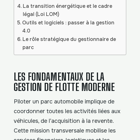
La transition énergétique et le cadre
légal (Loi LOM)
Outils et logiciels : passer à la gestion
4.0
Le rôle stratégique du gestionnaire de
parc
LES FONDAMENTAUX DE LA
GESTION DE FLOTTE MODERNE
Piloter un parc automobile implique de
coordonner toutes les activités liées aux
véhicules, de l’acquisition à la revente.
Cette mission transversale mobilise les