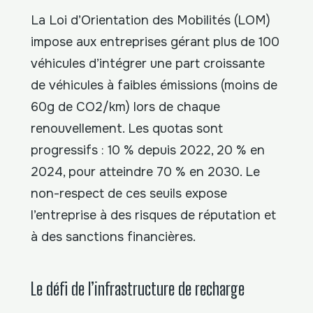
La Loi d’Orientation des Mobilités (LOM)
impose aux entreprises gérant plus de 100
véhicules d’intégrer une part croissante
de véhicules à faibles émissions (moins de
60g de CO2/km) lors de chaque
renouvellement. Les quotas sont
progressifs : 10 % depuis 2022, 20 % en
2024, pour atteindre 70 % en 2030. Le
non-respect de ces seuils expose
l’entreprise à des risques de réputation et
à des sanctions financières.
Le défi de l’infrastructure de recharge