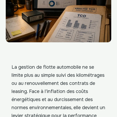
La gestion de flotte automobile ne se
limite plus au simple suivi des kilométrages
ou au renouvellement des contrats de
leasing. Face à l’inflation des coûts
énergétiques et au durcissement des
normes environnementales, elle devient un
levier stratégique pour la performance