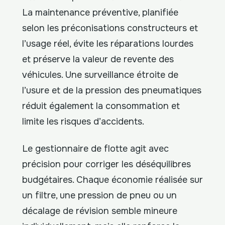
La maintenance préventive, planifiée
selon les préconisations constructeurs et
l’usage réel, évite les réparations lourdes
et préserve la valeur de revente des
véhicules. Une surveillance étroite de
l’usure et de la pression des pneumatiques
réduit également la consommation et
limite les risques d’accidents.
Le gestionnaire de flotte agit avec
précision pour corriger les déséquilibres
budgétaires. Chaque économie réalisée sur
un filtre, une pression de pneu ou un
décalage de révision semble mineure