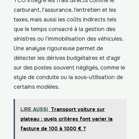
TCO intègre les frais directs comme le
carburant, l’assurance, l’entretien et les
taxes, mais aussi les coûts indirects tels
que le temps consacré à la gestion des
sinistres ou l’immobilisation des véhicules.
Une analyse rigoureuse permet de
détecter les dérives budgétaires et d’agir
sur des postes souvent négligés, comme le
style de conduite ou la sous-utilisation de
certains modèles.
LIRE AUSSI
Transport voiture sur
plateau : quels critères font varier la
facture de 100 à 1000 € ?