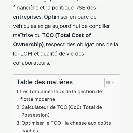
financière et la politique RSE des
entreprises. Optimiser un parc de
véhicules exige aujourd’hui de concilier
maîtrise du
TCO (Total Cost of
Ownership)
, respect des obligations de la
loi LOM et qualité de vie des
collaborateurs.
Table des matières
Les fondamentaux de la gestion de
flotte moderne
Calculateur de TCO (Coût Total de
Possession)
Optimiser le TCO : la chasse aux coûts
cachés