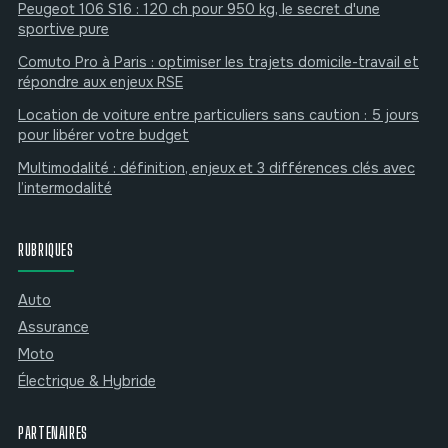
Peugeot 106 S16 : 120 ch pour 950 kg, le secret d'une
sportive pure
Comuto Pro à Paris : optimiser les trajets domicile-travail et
répondre aux enjeux RSE
Location de voiture entre particuliers sans caution : 5 jours
pour libérer votre budget
Multimodalité : définition, enjeux et 3 différences clés avec
l’intermodalité
RUBRIQUES
Auto
Assurance
Moto
Électrique & Hybride
PARTENAIRES