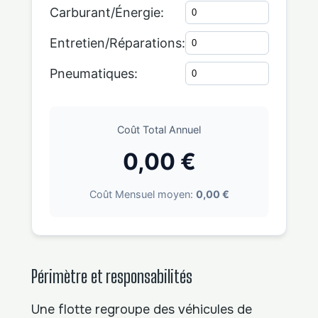
Carburant/Énergie:
Entretien/Réparations:
Pneumatiques:
Coût Total Annuel
0,00 €
Coût Mensuel moyen:
0,00 €
Périmètre et responsabilités
Une flotte regroupe des véhicules de