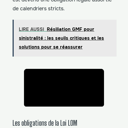
de calendriers stricts.
LIRE AUSSI
Résiliation GMF pour
sinistralité : les seuils critiques et les
solutions pour se réassurer
Les obligations de la Loi LOM