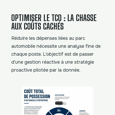
OPTIMISER LE TCO : LA CHASSE
AUX COÛTS CACHÉS
Réduire les dépenses liées au parc
automobile nécessite une analyse fine de
chaque poste. L’objectif est de passer
d’une gestion réactive à une stratégie
proactive pilotée par la donnée.