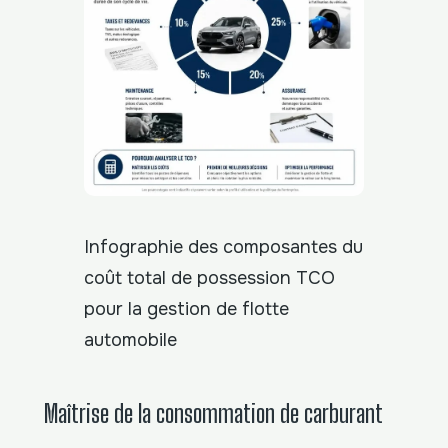
Infographie des composantes du
coût total de possession TCO
pour la gestion de flotte
automobile
Maîtrise de la consommation de carburant