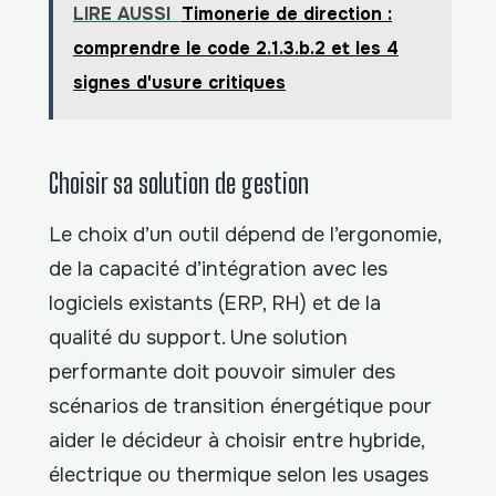
LIRE AUSSI
Timonerie de direction :
comprendre le code 2.1.3.b.2 et les 4
signes d'usure critiques
Choisir sa solution de gestion
Le choix d’un outil dépend de l’ergonomie,
de la capacité d’intégration avec les
logiciels existants (ERP, RH) et de la
qualité du support. Une solution
performante doit pouvoir simuler des
scénarios de transition énergétique pour
aider le décideur à choisir entre hybride,
électrique ou thermique selon les usages