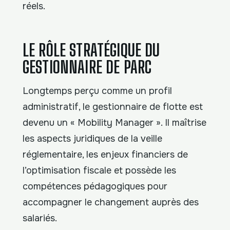
réels.
LE RÔLE STRATÉGIQUE DU
GESTIONNAIRE DE PARC
Longtemps perçu comme un profil
administratif, le gestionnaire de flotte est
devenu un « Mobility Manager ». Il maîtrise
les aspects juridiques de la veille
réglementaire, les enjeux financiers de
l’optimisation fiscale et possède les
compétences pédagogiques pour
accompagner le changement auprès des
salariés.