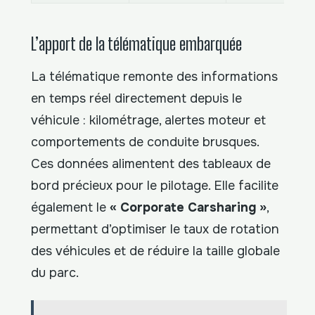
L’apport de la télématique embarquée
La télématique remonte des informations
en temps réel directement depuis le
véhicule : kilométrage, alertes moteur et
comportements de conduite brusques.
Ces données alimentent des tableaux de
bord précieux pour le pilotage. Elle facilite
également le
« Corporate Carsharing »
,
permettant d’optimiser le taux de rotation
des véhicules et de réduire la taille globale
du parc.