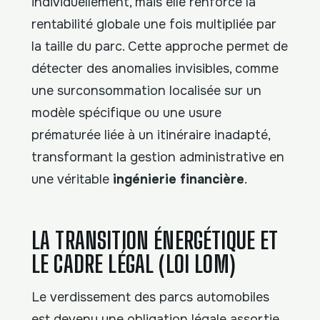
individuellement, mais elle renforce la
rentabilité globale une fois multipliée par
la taille du parc. Cette approche permet de
détecter des anomalies invisibles, comme
une surconsommation localisée sur un
modèle spécifique ou une usure
prématurée liée à un itinéraire inadapté,
transformant la gestion administrative en
une véritable
ingénierie financière
.
LA TRANSITION ÉNERGÉTIQUE ET
LE CADRE LÉGAL (LOI LOM)
Le verdissement des parcs automobiles
est devenu une obligation légale assortie