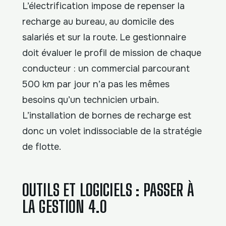
L’électrification impose de repenser la
recharge au bureau, au domicile des
salariés et sur la route. Le gestionnaire
doit évaluer le profil de mission de chaque
conducteur : un commercial parcourant
500 km par jour n’a pas les mêmes
besoins qu’un technicien urbain.
L’installation de bornes de recharge est
donc un volet indissociable de la stratégie
de flotte.
OUTILS ET LOGICIELS : PASSER À
LA GESTION 4.0