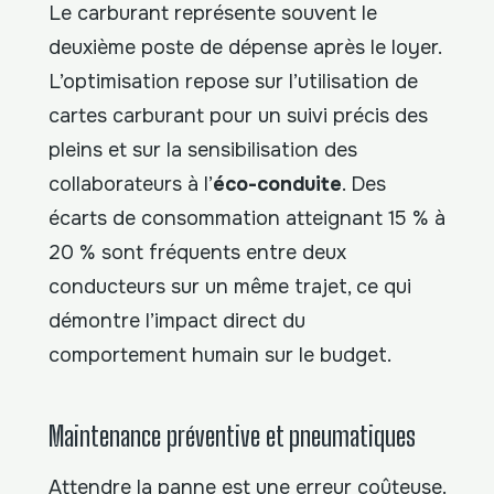
Le carburant représente souvent le
deuxième poste de dépense après le loyer.
L’optimisation repose sur l’utilisation de
cartes carburant pour un suivi précis des
pleins et sur la sensibilisation des
collaborateurs à l’
éco-conduite
. Des
écarts de consommation atteignant 15 % à
20 % sont fréquents entre deux
conducteurs sur un même trajet, ce qui
démontre l’impact direct du
comportement humain sur le budget.
Maintenance préventive et pneumatiques
Attendre la panne est une erreur coûteuse.