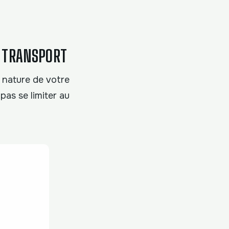
 TRANSPORT
 nature de votre
pas se limiter au