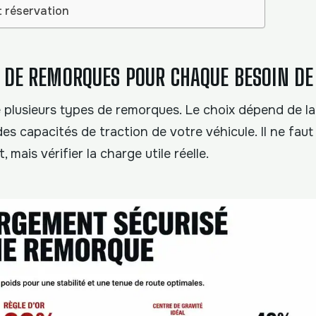
t réservation
DE REMORQUES POUR CHAQUE BESOIN DE
 plusieurs types de remorques. Le choix dépend de la
s capacités de traction de votre véhicule. Il ne faut 
mais vérifier la charge utile réelle.