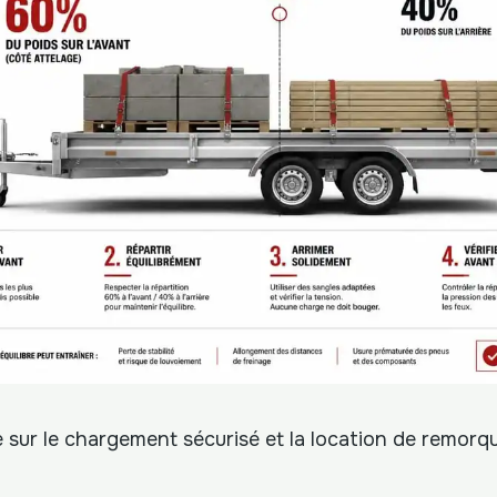
 sur le chargement sécurisé et la location de remorq