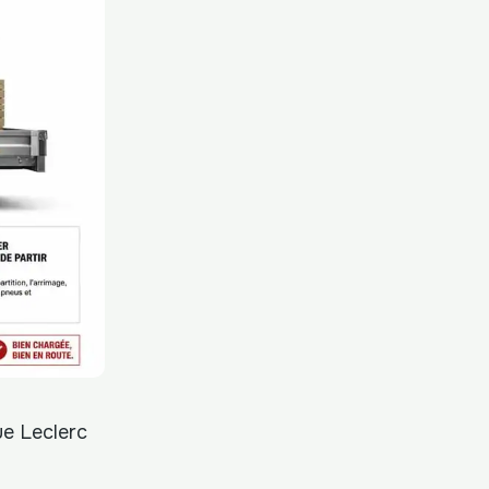
ue Leclerc