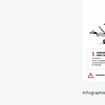
Infographie