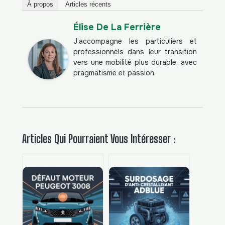
À propos
Articles récents
Élise De La Ferrière
J’accompagne les particuliers et
professionnels dans leur transition
vers une mobilité plus durable, avec
pragmatisme et passion.
Articles Qui Pourraient Vous Intéresser :