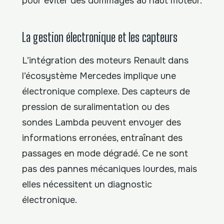
pour éviter des dommages au haut moteur.
La gestion électronique et les capteurs
L’intégration des moteurs Renault dans
l’écosystème Mercedes implique une
électronique complexe. Des capteurs de
pression de suralimentation ou des
sondes Lambda peuvent envoyer des
informations erronées, entraînant des
passages en mode dégradé. Ce ne sont
pas des pannes mécaniques lourdes, mais
elles nécessitent un diagnostic
électronique.