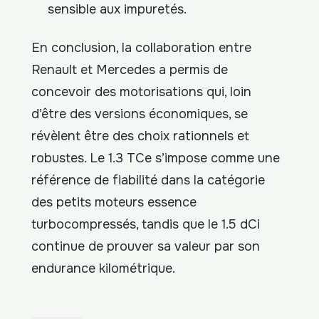
sensible aux impuretés.
En conclusion, la collaboration entre
Renault et Mercedes a permis de
concevoir des motorisations qui, loin
d’être des versions économiques, se
révèlent être des choix rationnels et
robustes. Le 1.3 TCe s’impose comme une
référence de fiabilité dans la catégorie
des petits moteurs essence
turbocompressés, tandis que le 1.5 dCi
continue de prouver sa valeur par son
endurance kilométrique.