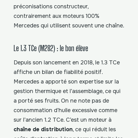
préconisations constructeur,
contrairement aux moteurs 100%
Mercedes qui utilisent souvent une chaîne.
Le 1.3 TCe (M282) : le bon élève
Depuis son lancement en 2018, le 1.3 TCe
affiche un bilan de fiabilité positif.
Mercedes a apporté son expertise sur la
gestion thermique et l’assemblage, ce qui
a porté ses fruits. On ne note pas de
consommation d’huile excessive comme
sur l’ancien 1.2 TCe. C’est un moteur à
chaîne de distribution
, ce qui réduit les