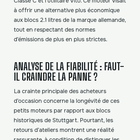
Classe C et l’utilitaire Vito. Ce moteur visait
à offrir une alternative plus économique
aux blocs 2.1 litres de la marque allemande,
tout en respectant des normes
d’émissions de plus en plus strictes.
ANALYSE DE LA FIABILITÉ : FAUT-
IL CRAINDRE LA PANNE ?
La crainte principale des acheteurs
d’occasion concerne la longévité de ces
petits moteurs par rapport aux blocs
historiques de Stuttgart. Pourtant, les
retours d’ateliers montrent une réalité
rassurante, à condition de distinguer les