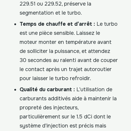
229.51 ou 229.52, préserve la
segmentation et le turbo.
Temps de chauffe et d’arrêt :
Le turbo
est une pièce sensible. Laissez le
moteur monter en température avant
de solliciter la puissance, et attendez
30 secondes au ralenti avant de couper
le contact après un trajet autoroutier
pour laisser le turbo refroidir.
Qualité du carburant :
L’utilisation de
carburants additivés aide à maintenir la
propreté des injecteurs,
particulièrement sur le 1.5 dCi dont le
système d’injection est précis mais