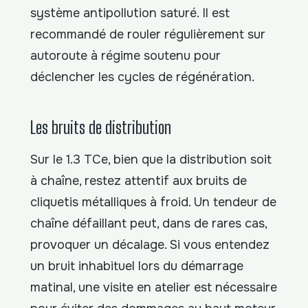
système antipollution saturé. Il est
recommandé de rouler régulièrement sur
autoroute à régime soutenu pour
déclencher les cycles de régénération.
Les bruits de distribution
Sur le 1.3 TCe, bien que la distribution soit
à chaîne, restez attentif aux bruits de
cliquetis métalliques à froid. Un tendeur de
chaîne défaillant peut, dans de rares cas,
provoquer un décalage. Si vous entendez
un bruit inhabituel lors du démarrage
matinal, une visite en atelier est nécessaire