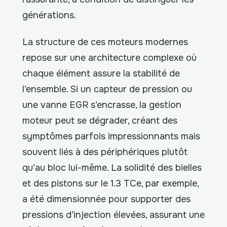
générations.
La structure de ces moteurs modernes
repose sur une architecture complexe où
chaque élément assure la stabilité de
l’ensemble. Si un capteur de pression ou
une vanne EGR s’encrasse, la gestion
moteur peut se dégrader, créant des
symptômes parfois impressionnants mais
souvent liés à des périphériques plutôt
qu’au bloc lui-même. La solidité des bielles
et des pistons sur le 1.3 TCe, par exemple,
a été dimensionnée pour supporter des
pressions d’injection élevées, assurant une