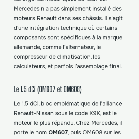
Mercedes n’a pas simplement installé des
moteurs Renault dans ses châssis. Il s’agit
d’une intégration technique où certains
composants sont spécifiques à la marque
allemande, comme l’alternateur, le
compresseur de climatisation, les
calculateurs, et parfois l’assemblage final.
Le 1.5 dCi (OM607 et OM608)
Le 1.5 dCi, bloc emblématique de l’alliance
Renault-Nissan sous le code K9K, est le
moteur le plus répandu. Chez Mercedes, il
porte le nom
OM607
, puis OM608 sur les