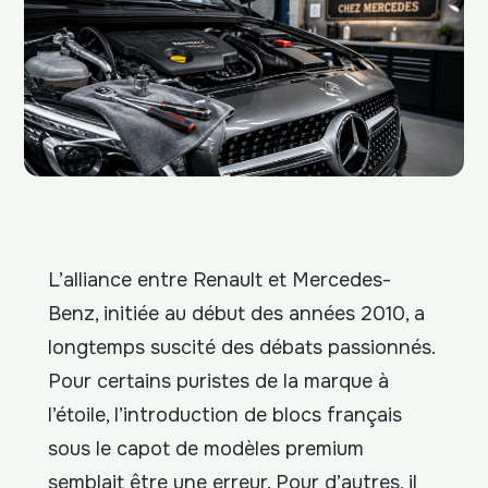
L’alliance entre Renault et Mercedes-
Benz, initiée au début des années 2010, a
longtemps suscité des débats passionnés.
Pour certains puristes de la marque à
l’étoile, l’introduction de blocs français
sous le capot de modèles premium
semblait être une erreur. Pour d’autres, il