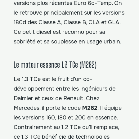
versions plus récentes Euro 6d-Temp. On
le retrouve principalement sur les versions
180d des Classe A, Classe B, CLA et GLA.
Ce petit diesel est reconnu pour sa
sobriété et sa souplesse en usage urbain.
Le moteur essence 1.3 TCe (M282)
Le 1.3 TCe est le fruit d’un co-
développement entre les ingénieurs de
Daimler et ceux de Renault. Chez
Mercedes, il porte le code
M282
. Il équipe
les versions 160, 180 et 200 en essence.
Contrairement au 1.2 TCe qu’il remplace,
ce 1.3 TCe bénéficie de technologies