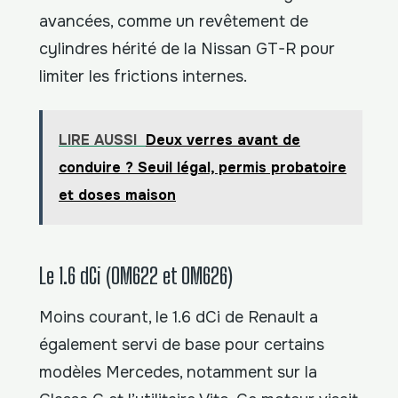
avancées, comme un revêtement de
cylindres hérité de la Nissan GT-R pour
limiter les frictions internes.
LIRE AUSSI
Deux verres avant de
conduire ? Seuil légal, permis probatoire
et doses maison
Le 1.6 dCi (OM622 et OM626)
Moins courant, le 1.6 dCi de Renault a
également servi de base pour certains
modèles Mercedes, notamment sur la