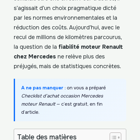
s’agissait d’un choix pragmatique dicté
par les normes environnementales et la
réduction des coûts. Aujourd’hui, avec le
recul de millions de kilomètres parcourus,
la question de la
fiabilité moteur Renault
chez Mercedes
ne relève plus des
préjugés, mais de statistiques concrètes.
A ne pas manquer
: on vous a préparé
Checklist d’achat occasion Mercedes
moteur Renault
— c’est gratuit, en fin
d’article.
Table des matières