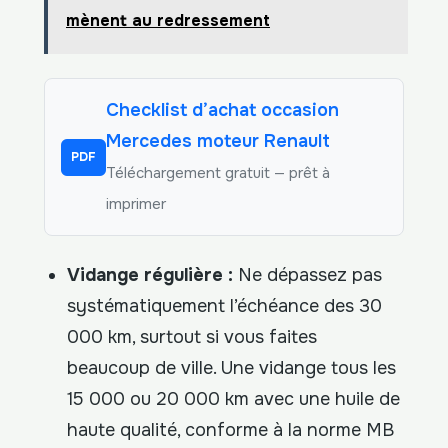
mènent au redressement
Checklist d’achat occasion
Mercedes moteur Renault
PDF
Téléchargement gratuit — prêt à
imprimer
Vidange régulière :
Ne dépassez pas
systématiquement l’échéance des 30
000 km, surtout si vous faites
beaucoup de ville. Une vidange tous les
15 000 ou 20 000 km avec une huile de
haute qualité, conforme à la norme MB