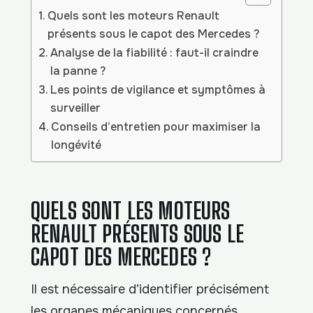
Quels sont les moteurs Renault
présents sous le capot des Mercedes ?
Analyse de la fiabilité : faut-il craindre
la panne ?
Les points de vigilance et symptômes à
surveiller
Conseils d’entretien pour maximiser la
longévité
QUELS SONT LES MOTEURS
RENAULT PRÉSENTS SOUS LE
CAPOT DES MERCEDES ?
Il est nécessaire d’identifier précisément
les organes mécaniques concernés.