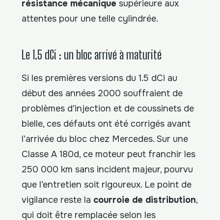
résistance mécanique
supérieure aux
attentes pour une telle cylindrée.
Le 1.5 dCi : un bloc arrivé à maturité
Si les premières versions du 1.5 dCi au
début des années 2000 souffraient de
problèmes d’injection et de coussinets de
bielle, ces défauts ont été corrigés avant
l’arrivée du bloc chez Mercedes. Sur une
Classe A 180d, ce moteur peut franchir les
250 000 km sans incident majeur, pourvu
que l’entretien soit rigoureux. Le point de
vigilance reste la
courroie de distribution
,
qui doit être remplacée selon les