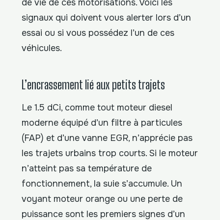
de vie de ces motorisations. Voici les
signaux qui doivent vous alerter lors d’un
essai ou si vous possédez l’un de ces
véhicules.
L’encrassement lié aux petits trajets
Le 1.5 dCi, comme tout moteur diesel
moderne équipé d’un filtre à particules
(FAP) et d’une vanne EGR, n’apprécie pas
les trajets urbains trop courts. Si le moteur
n’atteint pas sa température de
fonctionnement, la suie s’accumule. Un
voyant moteur orange ou une perte de
puissance sont les premiers signes d’un