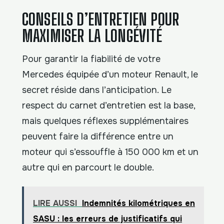
CONSEILS D’ENTRETIEN POUR
MAXIMISER LA LONGÉVITÉ
Pour garantir la fiabilité de votre
Mercedes équipée d’un moteur Renault, le
secret réside dans l’anticipation. Le
respect du carnet d’entretien est la base,
mais quelques réflexes supplémentaires
peuvent faire la différence entre un
moteur qui s’essouffle à 150 000 km et un
autre qui en parcourt le double.
LIRE AUSSI
Indemnités kilométriques en
SASU : les erreurs de justificatifs qui