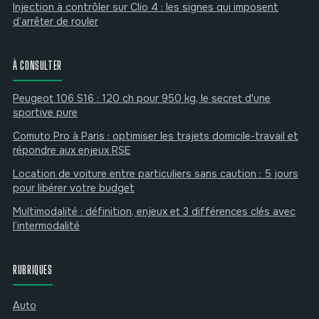
Injection à contrôler sur Clio 4 : les signes qui imposent
d’arrêter de rouler
À CONSULTER
Peugeot 106 S16 : 120 ch pour 950 kg, le secret d'une
sportive pure
Comuto Pro à Paris : optimiser les trajets domicile-travail et
répondre aux enjeux RSE
Location de voiture entre particuliers sans caution : 5 jours
pour libérer votre budget
Multimodalité : définition, enjeux et 3 différences clés avec
l’intermodalité
RUBRIQUES
Auto