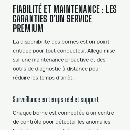
FIABILITÉ ET MAINTENANCE : LES
GARANTIES D’UN SERVICE
PREMIUM
La disponibilité des bornes est un point
critique pour tout conducteur. Allego mise
sur une maintenance proactive et des
outils de diagnostic à distance pour
réduire les temps d’arrêt.
Surveillance en temps réel et support
Chaque borne est connectée à un centre
de contrôle pour détecter les anomalies