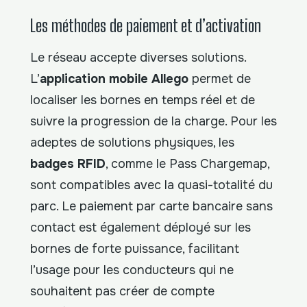
Les méthodes de paiement et d’activation
Le réseau accepte diverses solutions.
L’
application mobile Allego
permet de
localiser les bornes en temps réel et de
suivre la progression de la charge. Pour les
adeptes de solutions physiques, les
badges RFID
, comme le Pass Chargemap,
sont compatibles avec la quasi-totalité du
parc. Le paiement par carte bancaire sans
contact est également déployé sur les
bornes de forte puissance, facilitant
l’usage pour les conducteurs qui ne
souhaitent pas créer de compte