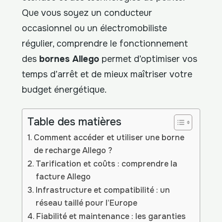
Que vous soyez un conducteur
occasionnel ou un électromobiliste
régulier, comprendre le fonctionnement
des
bornes Allego
permet d’optimiser vos
temps d’arrêt et de mieux maîtriser votre
budget énergétique.
Table des matières
Comment accéder et utiliser une borne
de recharge Allego ?
Tarification et coûts : comprendre la
facture Allego
Infrastructure et compatibilité : un
réseau taillé pour l’Europe
Fiabilité et maintenance : les garanties