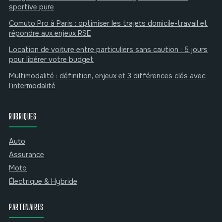
sportive pure
Comuto Pro à Paris : optimiser les trajets domicile-travail et
répondre aux enjeux RSE
Location de voiture entre particuliers sans caution : 5 jours
pour libérer votre budget
Multimodalité : définition, enjeux et 3 différences clés avec
l’intermodalité
RUBRIQUES
Auto
Assurance
Moto
Électrique & Hybride
PARTENAIRES