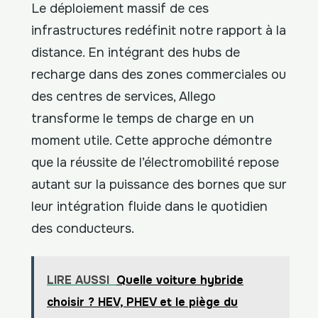
Le déploiement massif de ces
infrastructures redéfinit notre rapport à la
distance. En intégrant des hubs de
recharge dans des zones commerciales ou
des centres de services, Allego
transforme le temps de charge en un
moment utile. Cette approche démontre
que la réussite de l’électromobilité repose
autant sur la puissance des bornes que sur
leur intégration fluide dans le quotidien
des conducteurs.
LIRE AUSSI
Quelle voiture hybride
choisir ? HEV, PHEV et le piège du