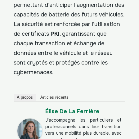
permettant d’anticiper l’augmentation des
capacités de batterie des futurs véhicules.
La sécurité est renforcée par l’utilisation
de certificats
PKI
, garantissant que
chaque transaction et échange de
données entre le véhicule et le réseau
sont cryptés et protégés contre les
cybermenaces.
À propos
Articles récents
Élise De La Ferrière
J’accompagne les particuliers et
professionnels dans leur transition
vers une mobilité plus durable, avec