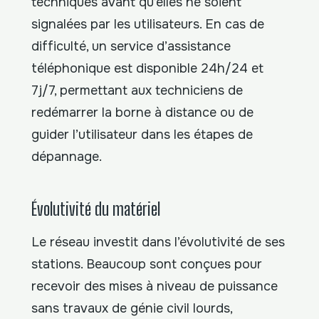
techniques avant qu’elles ne soient
signalées par les utilisateurs. En cas de
difficulté, un service d’assistance
téléphonique est disponible 24h/24 et
7j/7, permettant aux techniciens de
redémarrer la borne à distance ou de
guider l’utilisateur dans les étapes de
dépannage.
Évolutivité du matériel
Le réseau investit dans l’évolutivité de ses
stations. Beaucoup sont conçues pour
recevoir des mises à niveau de puissance
sans travaux de génie civil lourds,