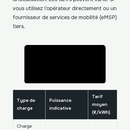
vous utilisez l’opérateur directement ou un
fournisseur de services de mobilité (eMSP)
tiers.
Tarif
Type de
Puissance
moyen
charge
indicative
(€/kWh)
Charge