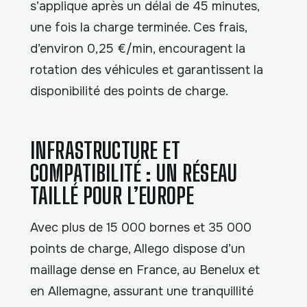
s’applique après un délai de 45 minutes,
une fois la charge terminée. Ces frais,
d’environ 0,25 €/min, encouragent la
rotation des véhicules et garantissent la
disponibilité des points de charge.
INFRASTRUCTURE ET
COMPATIBILITÉ : UN RÉSEAU
TAILLÉ POUR L’EUROPE
Avec plus de 15 000 bornes et 35 000
points de charge, Allego dispose d’un
maillage dense en France, au Benelux et
en Allemagne, assurant une tranquillité