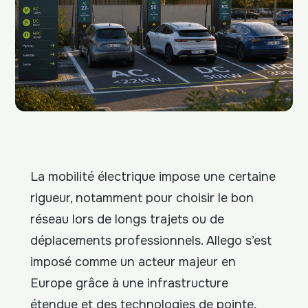
La mobilité électrique impose une certaine
rigueur, notamment pour choisir le bon
réseau lors de longs trajets ou de
déplacements professionnels. Allego s’est
imposé comme un acteur majeur en
Europe grâce à une infrastructure
étendue et des technologies de pointe.