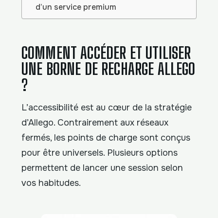
d’un service premium
COMMENT ACCÉDER ET UTILISER
UNE BORNE DE RECHARGE ALLEGO
?
L’accessibilité est au cœur de la stratégie
d’Allego. Contrairement aux réseaux
fermés, les points de charge sont conçus
pour être universels. Plusieurs options
permettent de lancer une session selon
vos habitudes.