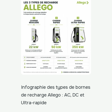
Infographie des types de bornes
de recharge Allego : AC, DC et
Ultra-rapide