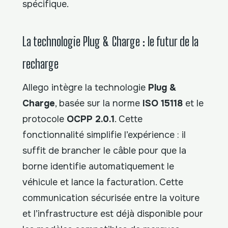
spécifique.
La technologie Plug & Charge : le futur de la
recharge
Allego intègre la technologie
Plug &
Charge
, basée sur la norme
ISO 15118
et le
protocole
OCPP 2.0.1
. Cette
fonctionnalité simplifie l’expérience : il
suffit de brancher le câble pour que la
borne identifie automatiquement le
véhicule et lance la facturation. Cette
communication sécurisée entre la voiture
et l’infrastructure est déjà disponible pour