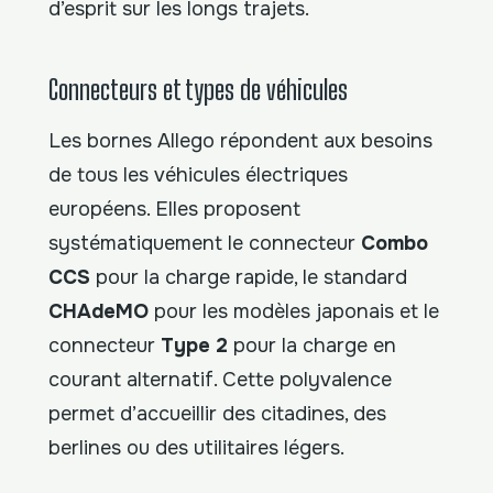
d’esprit sur les longs trajets.
Connecteurs et types de véhicules
Les bornes Allego répondent aux besoins
de tous les véhicules électriques
européens. Elles proposent
systématiquement le connecteur
Combo
CCS
pour la charge rapide, le standard
CHAdeMO
pour les modèles japonais et le
connecteur
Type 2
pour la charge en
courant alternatif. Cette polyvalence
permet d’accueillir des citadines, des
berlines ou des utilitaires légers.