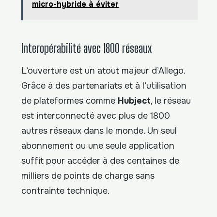
micro-hybride à éviter
Interopérabilité avec 1800 réseaux
L’ouverture est un atout majeur d’Allego.
Grâce à des partenariats et à l’utilisation
de plateformes comme
Hubject
, le réseau
est interconnecté avec plus de 1800
autres réseaux dans le monde. Un seul
abonnement ou une seule application
suffit pour accéder à des centaines de
milliers de points de charge sans
contrainte technique.