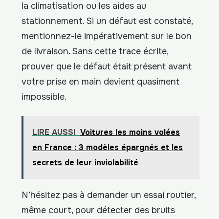
la climatisation ou les aides au
stationnement. Si un défaut est constaté,
mentionnez-le impérativement sur le bon
de livraison. Sans cette trace écrite,
prouver que le défaut était présent avant
votre prise en main devient quasiment
impossible.
LIRE AUSSI
Voitures les moins volées
en France : 3 modèles épargnés et les
secrets de leur inviolabilité
N’hésitez pas à demander un essai routier,
même court, pour détecter des bruits