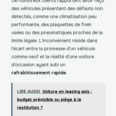
De nombreux clients rapportent avoir reçu
des véhicules présentant des défauts non
détectés, comme une climatisation peu
performante, des plaquettes de frein
usées ou des pneumatiques proches de la
limite légale. L’inconvénient réside dans
l’écart entre la promesse d’un véhicule
comme neuf et la réalité d’une voiture
d’occasion ayant subi un
rafraîchissement rapide
.
LIRE AUSSI
Voiture en leasing avis :
budget prévisible ou piège à la
restitution ?