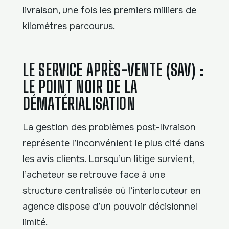
livraison, une fois les premiers milliers de
kilomètres parcourus.
LE SERVICE APRÈS-VENTE (SAV) :
LE POINT NOIR DE LA
DÉMATÉRIALISATION
La gestion des problèmes post-livraison
représente l’inconvénient le plus cité dans
les avis clients. Lorsqu’un litige survient,
l’acheteur se retrouve face à une
structure centralisée où l’interlocuteur en
agence dispose d’un pouvoir décisionnel
limité.