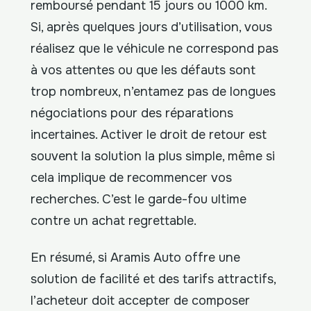
remboursé pendant 15 jours ou 1000 km.
Si, après quelques jours d’utilisation, vous
réalisez que le véhicule ne correspond pas
à vos attentes ou que les défauts sont
trop nombreux, n’entamez pas de longues
négociations pour des réparations
incertaines. Activer le droit de retour est
souvent la solution la plus simple, même si
cela implique de recommencer vos
recherches. C’est le garde-fou ultime
contre un achat regrettable.
En résumé, si Aramis Auto offre une
solution de facilité et des tarifs attractifs,
l’acheteur doit accepter de composer