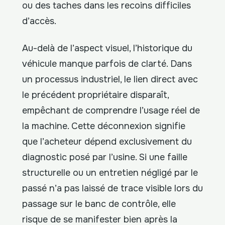
ou des taches dans les recoins difficiles
d’accès.
Au-delà de l’aspect visuel, l’historique du
véhicule manque parfois de clarté. Dans
un processus industriel, le lien direct avec
le précédent propriétaire disparaît,
empêchant de comprendre l’usage réel de
la machine. Cette déconnexion signifie
que l’acheteur dépend exclusivement du
diagnostic posé par l’usine. Si une faille
structurelle ou un entretien négligé par le
passé n’a pas laissé de trace visible lors du
passage sur le banc de contrôle, elle
risque de se manifester bien après la