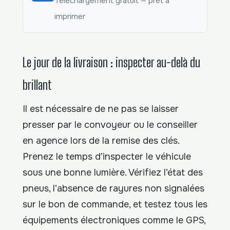
Téléchargement gratuit — prêt à
imprimer
Le jour de la livraison : inspecter au-delà du
brillant
Il est nécessaire de ne pas se laisser
presser par le convoyeur ou le conseiller
en agence lors de la remise des clés.
Prenez le temps d’inspecter le véhicule
sous une bonne lumière. Vérifiez l’état des
pneus, l’absence de rayures non signalées
sur le bon de commande, et testez tous les
équipements électroniques comme le GPS,