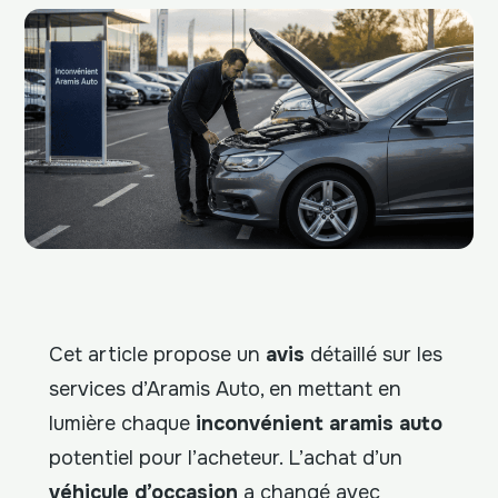
Cet article propose un
avis
détaillé sur les
services d’Aramis Auto, en mettant en
lumière chaque
inconvénient aramis auto
potentiel pour l’acheteur. L’achat d’un
véhicule d’occasion
a changé avec