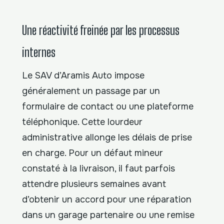
Une réactivité freinée par les processus
internes
Le SAV d’Aramis Auto impose
généralement un passage par un
formulaire de contact ou une plateforme
téléphonique. Cette lourdeur
administrative allonge les délais de prise
en charge. Pour un défaut mineur
constaté à la livraison, il faut parfois
attendre plusieurs semaines avant
d’obtenir un accord pour une réparation
dans un garage partenaire ou une remise