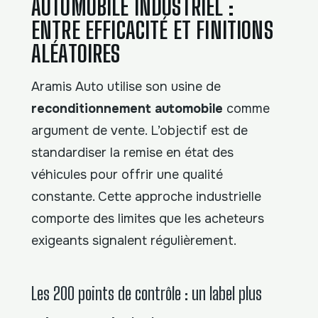
AUTOMOBILE INDUSTRIEL :
ENTRE EFFICACITÉ ET FINITIONS
ALÉATOIRES
Aramis Auto utilise son usine de
reconditionnement automobile
comme
argument de vente. L’objectif est de
standardiser la remise en état des
véhicules pour offrir une qualité
constante. Cette approche industrielle
comporte des limites que les acheteurs
exigeants signalent régulièrement.
Les 200 points de contrôle : un label plus