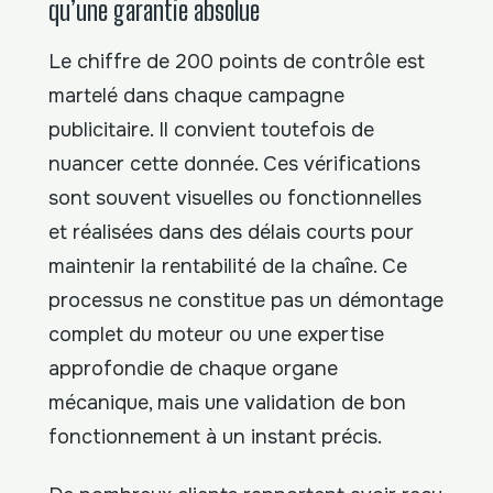
qu’une garantie absolue
Le chiffre de 200 points de contrôle est
martelé dans chaque campagne
publicitaire. Il convient toutefois de
nuancer cette donnée. Ces vérifications
sont souvent visuelles ou fonctionnelles
et réalisées dans des délais courts pour
maintenir la rentabilité de la chaîne. Ce
processus ne constitue pas un démontage
complet du moteur ou une expertise
approfondie de chaque organe
mécanique, mais une validation de bon
fonctionnement à un instant précis.