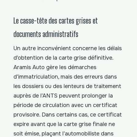
Le casse-tête des cartes grises et
documents administratifs
Un autre inconvénient concerne les délais
d’obtention de la carte grise définitive.
Aramis Auto gère les démarches
d’immatriculation, mais des erreurs dans
les dossiers ou des lenteurs de traitement
auprès de l’ANTS peuvent prolonger la
période de circulation avec un certificat
provisoire. Dans certains cas, ce certificat
expire avant que la carte grise finale ne
soit émise, plaçant l’automobiliste dans