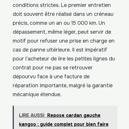
conditions strictes. Le premier entretien
doit souvent être réalisé dans un créneau
précis, comme un an ou 15 000 km. Un
dépassement, même léger, peut servir de
motif pour refuser une prise en charge en
cas de panne ultérieure. Il est impératif
pour l’acheteur de lire les petites lignes du
contrat pour ne pas se retrouver
dépourvu face à une facture de
réparation importante, malgré la garantie
mécanique étendue.
LIRE AUSSI
Repose cardan gauche
kangoo : guide complet pour bien faire