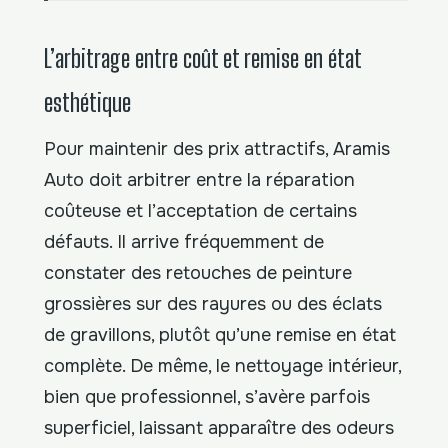
L’arbitrage entre coût et remise en état
esthétique
Pour maintenir des prix attractifs, Aramis
Auto doit arbitrer entre la réparation
coûteuse et l’acceptation de certains
défauts. Il arrive fréquemment de
constater des retouches de peinture
grossières sur des rayures ou des éclats
de gravillons, plutôt qu’une remise en état
complète. De même, le nettoyage intérieur,
bien que professionnel, s’avère parfois
superficiel, laissant apparaître des odeurs