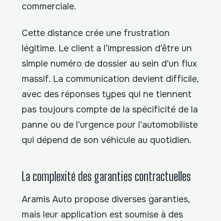
commerciale.
Cette distance crée une frustration
légitime. Le client a l’impression d’être un
simple numéro de dossier au sein d’un flux
massif. La communication devient difficile,
avec des réponses types qui ne tiennent
pas toujours compte de la spécificité de la
panne ou de l’urgence pour l’automobiliste
qui dépend de son véhicule au quotidien.
La complexité des garanties contractuelles
Aramis Auto propose diverses garanties,
mais leur application est soumise à des