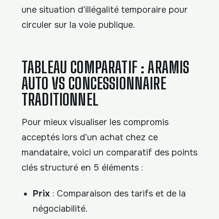
une situation d’illégalité temporaire pour
circuler sur la voie publique.
TABLEAU COMPARATIF : ARAMIS
AUTO VS CONCESSIONNAIRE
TRADITIONNEL
Pour mieux visualiser les compromis
acceptés lors d’un achat chez ce
mandataire, voici un comparatif des points
clés structuré en 5 éléments :
Prix
: Comparaison des tarifs et de la
négociabilité.