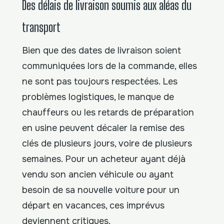
Des délais de livraison soumis aux aléas du
transport
Bien que des dates de livraison soient
communiquées lors de la commande, elles
ne sont pas toujours respectées. Les
problèmes logistiques, le manque de
chauffeurs ou les retards de préparation
en usine peuvent décaler la remise des
clés de plusieurs jours, voire de plusieurs
semaines. Pour un acheteur ayant déjà
vendu son ancien véhicule ou ayant
besoin de sa nouvelle voiture pour un
départ en vacances, ces imprévus
deviennent critiques.