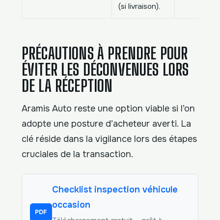
(si livraison).
PRÉCAUTIONS À PRENDRE POUR
ÉVITER LES DÉCONVENUES LORS
DE LA RÉCEPTION
Aramis Auto reste une option viable si l’on
adopte une posture d’acheteur averti. La
clé réside dans la vigilance lors des étapes
cruciales de la transaction.
Checklist inspection véhicule
occasion
PDF