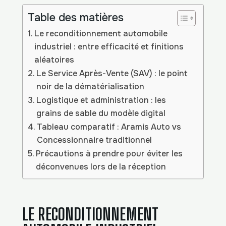
Table des matières
Le reconditionnement automobile
industriel : entre efficacité et finitions
aléatoires
Le Service Après-Vente (SAV) : le point
noir de la dématérialisation
Logistique et administration : les
grains de sable du modèle digital
Tableau comparatif : Aramis Auto vs
Concessionnaire traditionnel
Précautions à prendre pour éviter les
déconvenues lors de la réception
LE RECONDITIONNEMENT