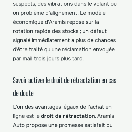
suspects, des vibrations dans le volant ou
un problème d’alignement. Le modèle
économique d’Aramis repose sur la
rotation rapide des stocks ; un défaut
signalé immédiatement a plus de chances
d’être traité qu’une réclamation envoyée
par mail trois jours plus tard.
Savoir activer le droit de rétractation en cas
de doute
L’un des avantages légaux de l’achat en
ligne est le
droit de rétractation
. Aramis
Auto propose une promesse satisfait ou