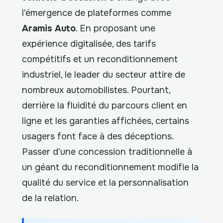
l’émergence de plateformes comme
Aramis Auto
. En proposant une
expérience digitalisée, des tarifs
compétitifs et un reconditionnement
industriel, le leader du secteur attire de
nombreux automobilistes. Pourtant,
derrière la fluidité du parcours client en
ligne et les garanties affichées, certains
usagers font face à des déceptions.
Passer d’une concession traditionnelle à
un géant du reconditionnement modifie la
qualité du service et la personnalisation
de la relation.