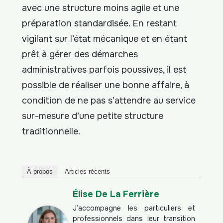
avec une structure moins agile et une
préparation standardisée. En restant
vigilant sur l’état mécanique et en étant
prêt à gérer des démarches
administratives parfois poussives, il est
possible de réaliser une bonne affaire, à
condition de ne pas s’attendre au service
sur-mesure d’une petite structure
traditionnelle.
À propos
Articles récents
Élise De La Ferrière
J’accompagne les particuliers et
professionnels dans leur transition