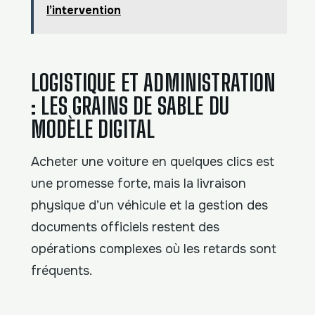
l’intervention
LOGISTIQUE ET ADMINISTRATION
: LES GRAINS DE SABLE DU
MODÈLE DIGITAL
Acheter une voiture en quelques clics est
une promesse forte, mais la livraison
physique d’un véhicule et la gestion des
documents officiels restent des
opérations complexes où les retards sont
fréquents.