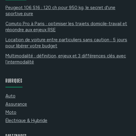
Peugeot 106 S16 : 120 ch pour 950 kg, le secret d'une
sportive pure
Comuto Pro à Paris : optimiser les trajets domicile-travail et
répondre aux enjeux RSE
Location de voiture entre particuliers sans caution : 5 jours
pour libérer votre budget
Multimodalité : définition, enjeux et 3 différences clés avec
l’intermodalité
RUBRIQUES
Auto
Assurance
Moto
Électrique & Hybride