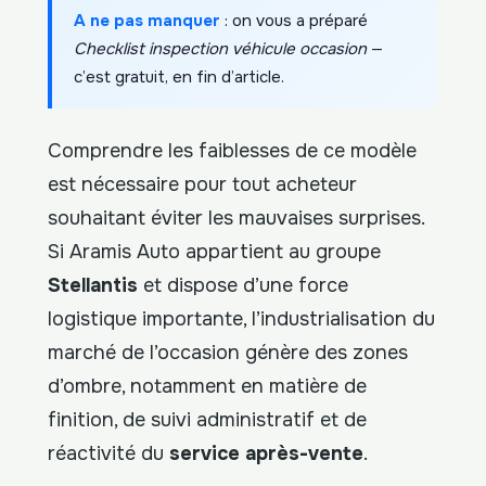
A ne pas manquer
: on vous a préparé
Checklist inspection véhicule occasion
—
c’est gratuit, en fin d’article.
Comprendre les faiblesses de ce modèle
est nécessaire pour tout acheteur
souhaitant éviter les mauvaises surprises.
Si Aramis Auto appartient au groupe
Stellantis
et dispose d’une force
logistique importante, l’industrialisation du
marché de l’occasion génère des zones
d’ombre, notamment en matière de
finition, de suivi administratif et de
réactivité du
service après-vente
.