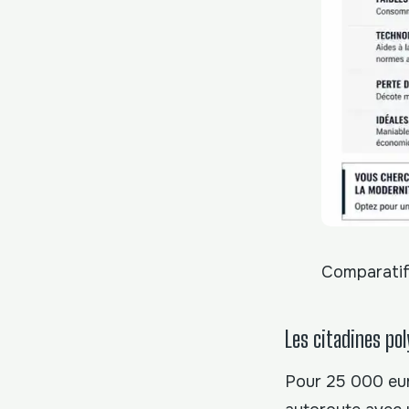
Comparatif
Les citadines pol
Pour 25 000 eur