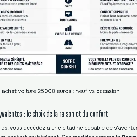
 achat voiture 25000 euros : neuf vs occasion
yvalentes : le choix de la raison et du confort
os, vous accédez à une citadine capable de s’aventur