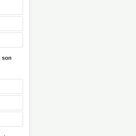
t son