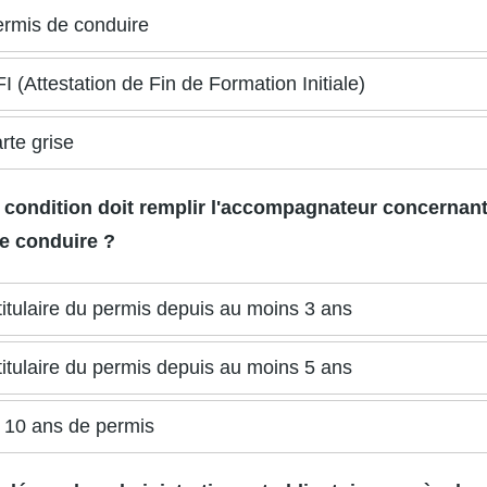
rmis de conduire
I (Attestation de Fin de Formation Initiale)
rte grise
e condition doit remplir l'accompagnateur concernan
e conduire ?
titulaire du permis depuis au moins 3 ans
titulaire du permis depuis au moins 5 ans
 10 ans de permis