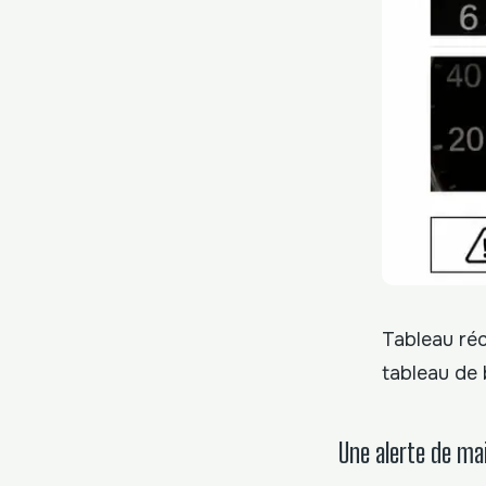
Tableau réc
tableau de
Une alerte de m