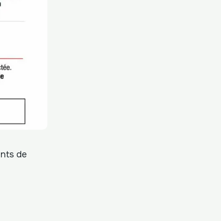
ants de