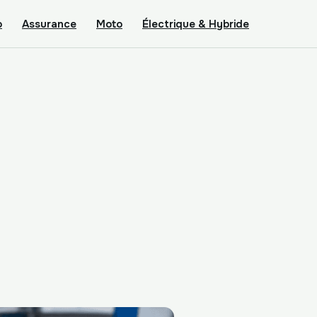
o
Assurance
Moto
Électrique & Hybride