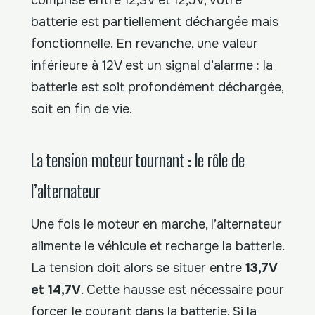
batterie est partiellement déchargée mais
fonctionnelle. En revanche, une valeur
inférieure à 12V est un signal d’alarme : la
batterie est soit profondément déchargée,
soit en fin de vie.
La tension moteur tournant : le rôle de
l’alternateur
Une fois le moteur en marche, l’alternateur
alimente le véhicule et recharge la batterie.
La tension doit alors se situer entre
13,7V
et 14,7V
. Cette hausse est nécessaire pour
forcer le courant dans la batterie. Si la