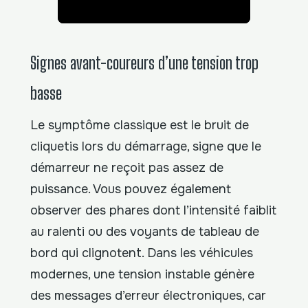
Signes avant-coureurs d’une tension trop
basse
Le symptôme classique est le bruit de
cliquetis lors du démarrage, signe que le
démarreur ne reçoit pas assez de
puissance. Vous pouvez également
observer des phares dont l’intensité faiblit
au ralenti ou des voyants de tableau de
bord qui clignotent. Dans les véhicules
modernes, une tension instable génère
des messages d’erreur électroniques, car