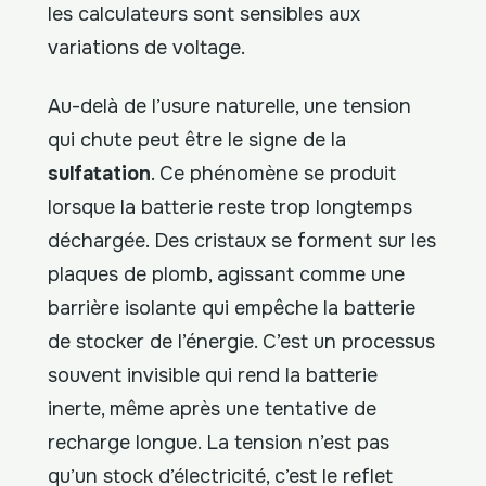
les calculateurs sont sensibles aux
variations de voltage.
Au-delà de l’usure naturelle, une tension
qui chute peut être le signe de la
sulfatation
. Ce phénomène se produit
lorsque la batterie reste trop longtemps
déchargée. Des cristaux se forment sur les
plaques de plomb, agissant comme une
barrière isolante qui empêche la batterie
de stocker de l’énergie. C’est un processus
souvent invisible qui rend la batterie
inerte, même après une tentative de
recharge longue. La tension n’est pas
qu’un stock d’électricité, c’est le reflet