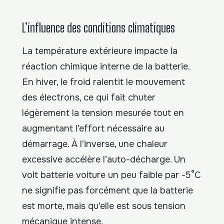
L’influence des conditions climatiques
La température extérieure impacte la
réaction chimique interne de la batterie.
En hiver, le froid ralentit le mouvement
des électrons, ce qui fait chuter
légèrement la tension mesurée tout en
augmentant l’effort nécessaire au
démarrage. À l’inverse, une chaleur
excessive accélère l’auto-décharge. Un
volt batterie voiture un peu faible par -5°C
ne signifie pas forcément que la batterie
est morte, mais qu’elle est sous tension
mécanique intense.