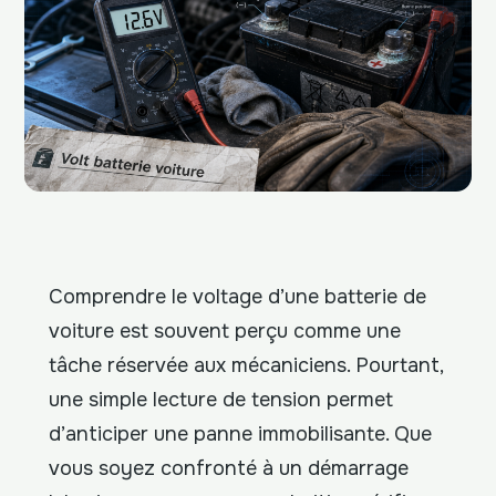
Comprendre le voltage d’une batterie de
voiture est souvent perçu comme une
tâche réservée aux mécaniciens. Pourtant,
une simple lecture de tension permet
d’anticiper une panne immobilisante. Que
vous soyez confronté à un démarrage