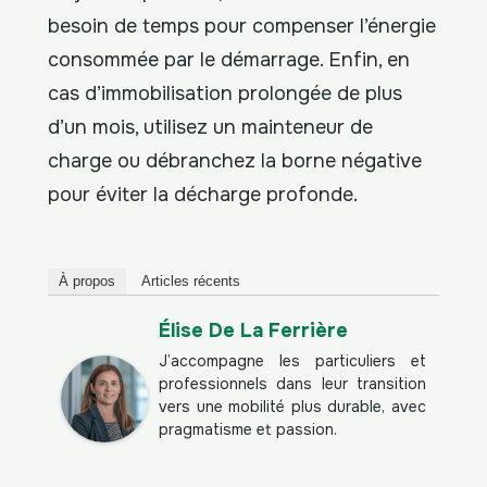
besoin de temps pour compenser l’énergie
consommée par le démarrage. Enfin, en
cas d’immobilisation prolongée de plus
d’un mois, utilisez un mainteneur de
charge ou débranchez la borne négative
pour éviter la décharge profonde.
À propos
Articles récents
Élise De La Ferrière
J’accompagne les particuliers et
professionnels dans leur transition
vers une mobilité plus durable, avec
pragmatisme et passion.