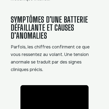
SYMPTÔMES D’UNE BATTERIE
DÉFAILLANTE ET CAUSES
D’ANOMALIES
Parfois, les chiffres confirment ce que
vous ressentez au volant. Une tension
anormale se traduit par des signes
cliniques précis.