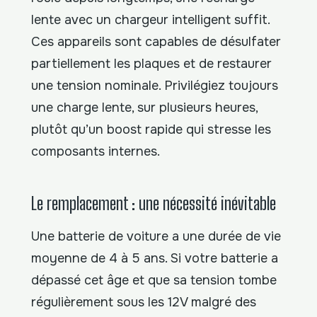
lente avec un chargeur intelligent suffit.
Ces appareils sont capables de désulfater
partiellement les plaques et de restaurer
une tension nominale. Privilégiez toujours
une charge lente, sur plusieurs heures,
plutôt qu’un boost rapide qui stresse les
composants internes.
Le remplacement : une nécessité inévitable
Une batterie de voiture a une durée de vie
moyenne de 4 à 5 ans. Si votre batterie a
dépassé cet âge et que sa tension tombe
régulièrement sous les 12V malgré des