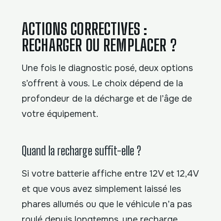
ACTIONS CORRECTIVES :
RECHARGER OU REMPLACER ?
Une fois le diagnostic posé, deux options
s’offrent à vous. Le choix dépend de la
profondeur de la décharge et de l’âge de
votre équipement.
Quand la recharge suffit-elle ?
Si votre batterie affiche entre 12V et 12,4V
et que vous avez simplement laissé les
phares allumés ou que le véhicule n’a pas
roulé depuis longtemps, une recharge