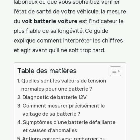
laborieux ou que vous souhaitiez vérifier
l’état de santé de votre véhicule, la mesure
du
volt batterie voiture
est l’indicateur le
plus fiable de sa longévité. Ce guide
explique comment interpréter les chiffres
et agir avant qu’il ne soit trop tard.
Table des matières
Quelles sont les valeurs de tension
normales pour une batterie ?
Diagnostic de batterie 12V
Comment mesurer précisément le
voltage de sa batterie ?
Symptômes d’une batterie défaillante
et causes d’anomalies
Actions correctives : recharger ou