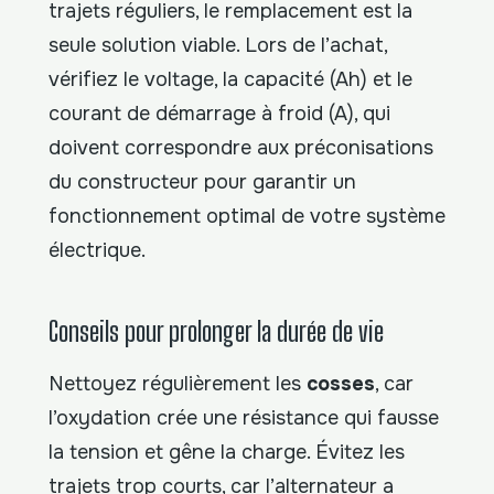
trajets réguliers, le remplacement est la
seule solution viable. Lors de l’achat,
vérifiez le voltage, la capacité (Ah) et le
courant de démarrage à froid (A), qui
doivent correspondre aux préconisations
du constructeur pour garantir un
fonctionnement optimal de votre système
électrique.
Conseils pour prolonger la durée de vie
Nettoyez régulièrement les
cosses
, car
l’oxydation crée une résistance qui fausse
la tension et gêne la charge. Évitez les
trajets trop courts, car l’alternateur a