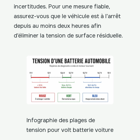
incertitudes. Pour une mesure fiable,
assurez-vous que le véhicule est à l’arrêt
depuis au moins deux heures afin
d’éliminer la tension de surface résiduelle.
Infographie des plages de
tension pour volt batterie voiture