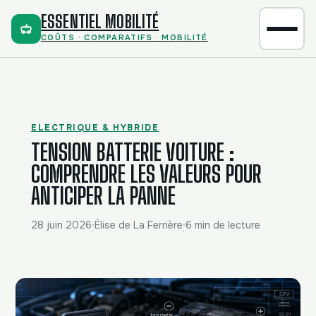
ESSENTIEL MOBILITÉ
COÛTS · COMPARATIFS · MOBILITÉ
ELECTRIQUE & HYBRIDE
TENSION BATTERIE VOITURE :
COMPRENDRE LES VALEURS POUR
ANTICIPER LA PANNE
28 juin 2026
Élise de La Ferrière
6 min de lecture
·
·