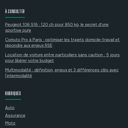
À CONSULTER
Peugeot 106 S16 : 120 ch pour 950 kg, le secret d'une
sportive pure
Comuto Pro à Paris : optimiser les trajets domicile-travail et
répondre aux enjeux RSE
Location de voiture entre particuliers sans caution : 5 jours
pour libérer votre budget
Multimodalité : définition, enjeux et 3 différences clés avec
l’intermodalité
RUBRIQUES
Auto
Assurance
Moto