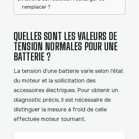
remplacer ?
QUELLES SONT LES VALEURS DE
TENSION NORMALES POUR UNE
BATTERIE ?
La tension d’une batterie varie selon l’état
du moteur et la sollicitation des
accessoires électriques. Pour obtenir un
diagnostic précis, il est nécessaire de
distinguer la mesure à froid de celle
effectuée moteur tournant.