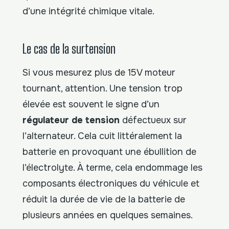
d’une intégrité chimique vitale.
Le cas de la surtension
Si vous mesurez plus de 15V moteur
tournant, attention. Une tension trop
élevée est souvent le signe d’un
régulateur de tension
défectueux sur
l’alternateur. Cela cuit littéralement la
batterie en provoquant une ébullition de
l’électrolyte. À terme, cela endommage les
composants électroniques du véhicule et
réduit la durée de vie de la batterie de
plusieurs années en quelques semaines.