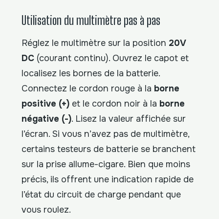
Utilisation du multimètre pas à pas
Réglez le multimètre sur la position
20V
DC
(courant continu). Ouvrez le capot et
localisez les bornes de la batterie.
Connectez le cordon rouge à la
borne
positive (+)
et le cordon noir à la
borne
négative (-)
. Lisez la valeur affichée sur
l’écran. Si vous n’avez pas de multimètre,
certains testeurs de batterie se branchent
sur la prise allume-cigare. Bien que moins
précis, ils offrent une indication rapide de
l’état du circuit de charge pendant que
vous roulez.