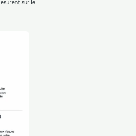
esurent sur le