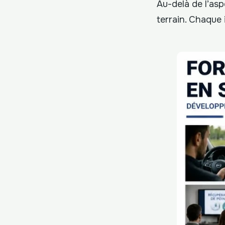
Au-delà de l’asp
terrain. Chaque 