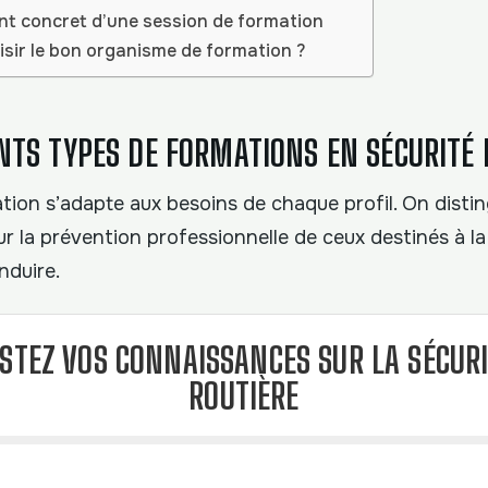
nt concret d’une session de formation
ir le bon organisme de formation ?
ENTS TYPES DE FORMATIONS EN SÉCURITÉ 
tion s’adapte aux besoins de chaque profil. On distin
r la prévention professionnelle de ceux destinés à la
nduire.
STEZ VOS CONNAISSANCES SUR LA SÉCUR
ROUTIÈRE