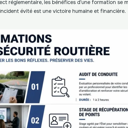
ect réglementaire, les bénéfices d’une formation se m
incident évité est une victoire humaine et financière.