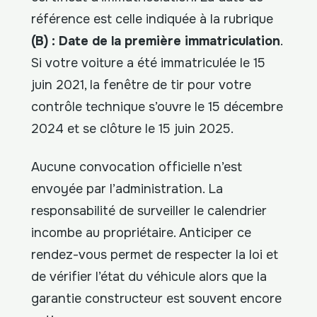
référence est celle indiquée à la rubrique
(B) : Date de la première immatriculation
.
Si votre voiture a été immatriculée le 15
juin 2021, la fenêtre de tir pour votre
contrôle technique s’ouvre le 15 décembre
2024 et se clôture le 15 juin 2025.
Aucune convocation officielle n’est
envoyée par l’administration. La
responsabilité de surveiller le calendrier
incombe au propriétaire. Anticiper ce
rendez-vous permet de respecter la loi et
de vérifier l’état du véhicule alors que la
garantie constructeur est souvent encore