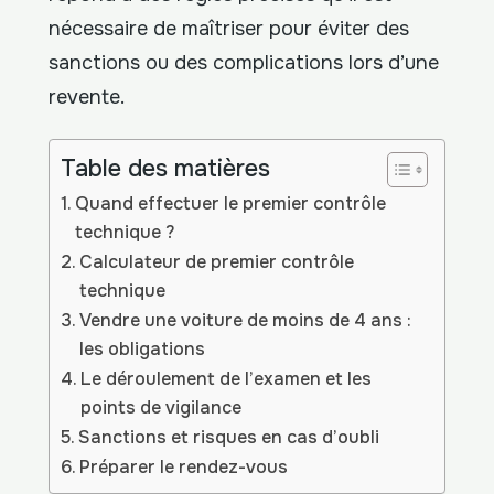
nécessaire de maîtriser pour éviter des
sanctions ou des complications lors d’une
revente.
Table des matières
Quand effectuer le premier contrôle
technique ?
Calculateur de premier contrôle
technique
Vendre une voiture de moins de 4 ans :
les obligations
Le déroulement de l’examen et les
points de vigilance
Sanctions et risques en cas d’oubli
Préparer le rendez-vous