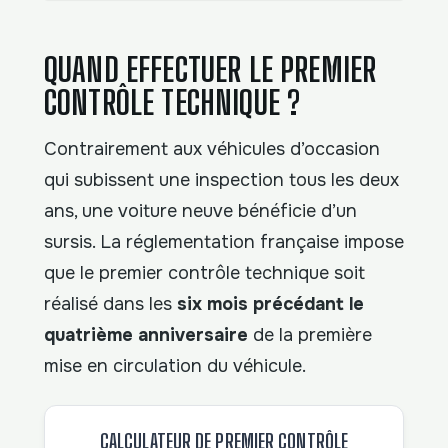
QUAND EFFECTUER LE PREMIER
CONTRÔLE TECHNIQUE ?
Contrairement aux véhicules d’occasion
qui subissent une inspection tous les deux
ans, une voiture neuve bénéficie d’un
sursis. La réglementation française impose
que le premier contrôle technique soit
réalisé dans les
six mois précédant le
quatrième anniversaire
de la première
mise en circulation du véhicule.
CALCULATEUR DE PREMIER CONTRÔLE