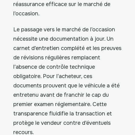
réassurance efficace sur le marché de
l’occasion.
Le passage vers le marché de l’occasion
nécessite une documentation à jour. Un
carnet d’entretien complété et les preuves
de révisions régulières remplacent
l’absence de contrôle technique
obligatoire. Pour l’acheteur, ces
documents prouvent que le véhicule a été
entretenu avant de franchir le cap du
premier examen réglementaire. Cette
transparence fluidifie la transaction et
protège le vendeur contre d’éventuels
recours.