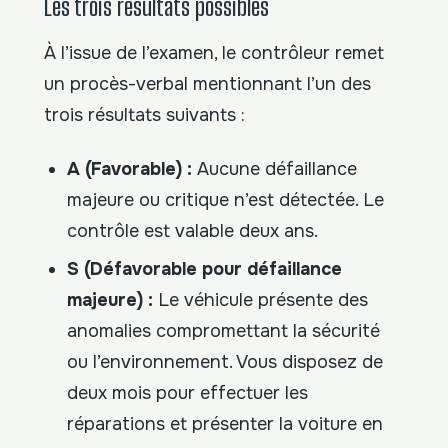
Les trois résultats possibles
À l’issue de l’examen, le contrôleur remet
un procès-verbal mentionnant l’un des
trois résultats suivants :
A (Favorable) :
Aucune défaillance
majeure ou critique n’est détectée. Le
contrôle est valable deux ans.
S (Défavorable pour défaillance
majeure) :
Le véhicule présente des
anomalies compromettant la sécurité
ou l’environnement. Vous disposez de
deux mois pour effectuer les
réparations et présenter la voiture en