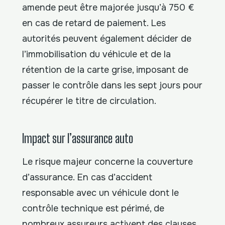
amende peut être majorée jusqu’à 750 €
en cas de retard de paiement. Les
autorités peuvent également décider de
l’immobilisation du véhicule et de la
rétention de la carte grise, imposant de
passer le contrôle dans les sept jours pour
récupérer le titre de circulation.
Impact sur l’assurance auto
Le risque majeur concerne la couverture
d’assurance. En cas d’accident
responsable avec un véhicule dont le
contrôle technique est périmé, de
nombreux assureurs activent des clauses