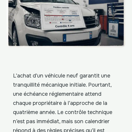
L’achat d’un véhicule neuf garantit une
tranquillité mécanique initiale. Pourtant,
une échéance réglementaire attend
chaque propriétaire à l’approche de la
quatrième année. Le contrôle technique
n’est pas immédiat, mais son calendrier
répond à des règles précises qu’il est