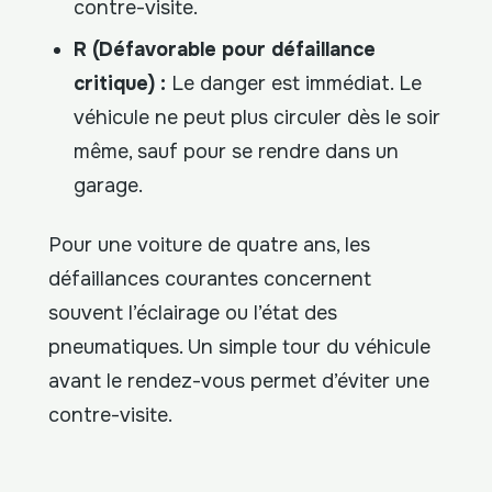
contre-visite.
R (Défavorable pour défaillance
critique) :
Le danger est immédiat. Le
véhicule ne peut plus circuler dès le soir
même, sauf pour se rendre dans un
garage.
Pour une voiture de quatre ans, les
défaillances courantes concernent
souvent l’éclairage ou l’état des
pneumatiques. Un simple tour du véhicule
avant le rendez-vous permet d’éviter une
contre-visite.