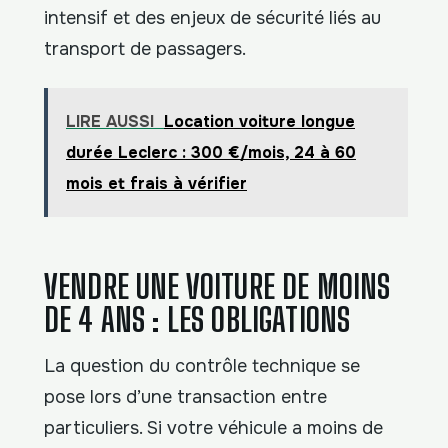
intensif et des enjeux de sécurité liés au
transport de passagers.
LIRE AUSSI
Location voiture longue
durée Leclerc : 300 €/mois, 24 à 60
mois et frais à vérifier
VENDRE UNE VOITURE DE MOINS
DE 4 ANS : LES OBLIGATIONS
La question du contrôle technique se
pose lors d’une transaction entre
particuliers. Si votre véhicule a moins de