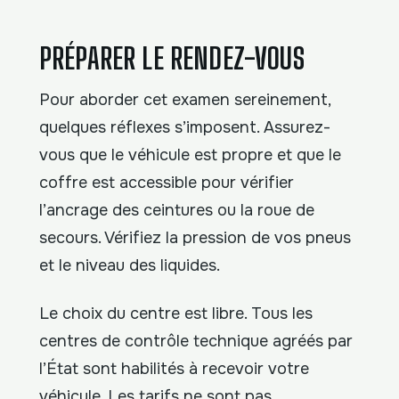
PRÉPARER LE RENDEZ-VOUS
Pour aborder cet examen sereinement,
quelques réflexes s’imposent. Assurez-
vous que le véhicule est propre et que le
coffre est accessible pour vérifier
l’ancrage des ceintures ou la roue de
secours. Vérifiez la pression de vos pneus
et le niveau des liquides.
Le choix du centre est libre. Tous les
centres de contrôle technique agréés par
l’État sont habilités à recevoir votre
véhicule. Les tarifs ne sont pas