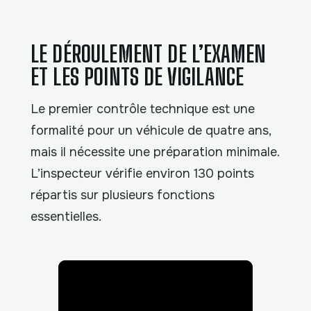
LE DÉROULEMENT DE L’EXAMEN
ET LES POINTS DE VIGILANCE
Le premier contrôle technique est une
formalité pour un véhicule de quatre ans,
mais il nécessite une préparation minimale.
L’inspecteur vérifie environ 130 points
répartis sur plusieurs fonctions
essentielles.