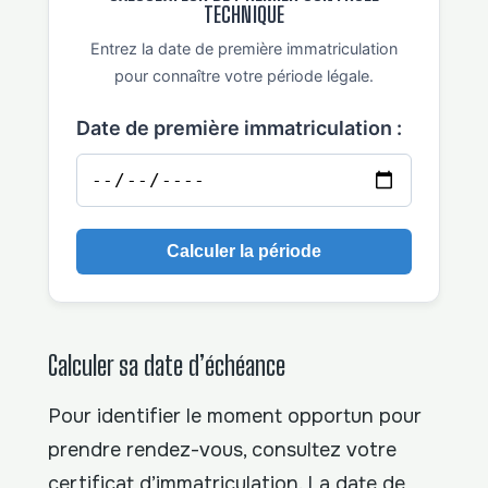
TECHNIQUE
Entrez la date de première immatriculation
pour connaître votre période légale.
Date de première immatriculation :
Calculer la période
Calculer sa date d’échéance
Pour identifier le moment opportun pour
prendre rendez-vous, consultez votre
certificat d’immatriculation. La date de