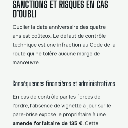
SANCTIONS ET RISQUES EN CAS
D’OUBLI
Oublier la date anniversaire des quatre
ans est coûteux. Le défaut de contrôle
technique est une infraction au Code de la
route qui ne tolère aucune marge de
manœuvre.
Conséquences financières et administratives
En cas de contrôle par les forces de
l’ordre, l’absence de vignette à jour sur le
pare-brise expose le propriétaire à une
amende forfaitaire de 135 €
. Cette