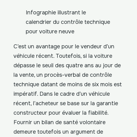
Infographie illustrant le
calendrier du contrôle technique
pour voiture neuve
C’est un avantage pour le vendeur d’un
véhicule récent. Toutefois, si la voiture
dépasse le seuil des quatre ans au jour de
la vente, un procès-verbal de contrôle
technique datant de moins de six mois est
impératif. Dans le cadre d’un véhicule
récent, l’acheteur se base sur la garantie
constructeur pour évaluer la fiabilité.
Fournir un bilan de santé volontaire
demeure toutefois un argument de