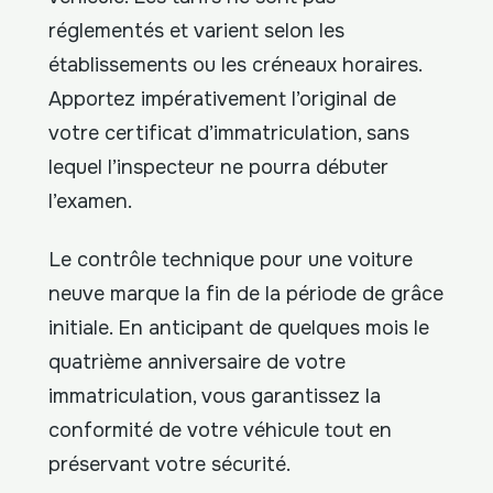
réglementés et varient selon les
établissements ou les créneaux horaires.
Apportez impérativement l’original de
votre certificat d’immatriculation, sans
lequel l’inspecteur ne pourra débuter
l’examen.
Le contrôle technique pour une voiture
neuve marque la fin de la période de grâce
initiale. En anticipant de quelques mois le
quatrième anniversaire de votre
immatriculation, vous garantissez la
conformité de votre véhicule tout en
préservant votre sécurité.