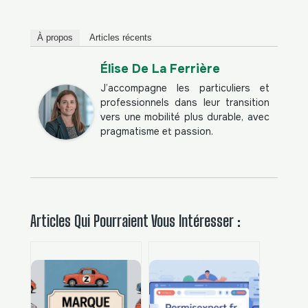
À propos
Articles récents
Élise De La Ferrière
J’accompagne les particuliers et
professionnels dans leur transition
vers une mobilité plus durable, avec
pragmatisme et passion.
Articles Qui Pourraient Vous Intéresser :