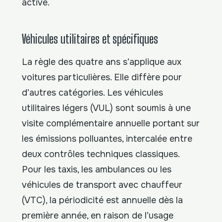
active.
Véhicules utilitaires et spécifiques
La règle des quatre ans s’applique aux
voitures particulières. Elle diffère pour
d’autres catégories. Les véhicules
utilitaires légers (VUL) sont soumis à une
visite complémentaire annuelle portant sur
les émissions polluantes, intercalée entre
deux contrôles techniques classiques.
Pour les taxis, les ambulances ou les
véhicules de transport avec chauffeur
(VTC), la périodicité est annuelle dès la
première année, en raison de l’usage