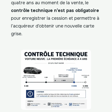
quatre ans au moment de la vente, le
contrôle technique n’est pas obligatoire
pour enregistrer la cession et permettre à
l’acquéreur d’obtenir une nouvelle carte
grise.