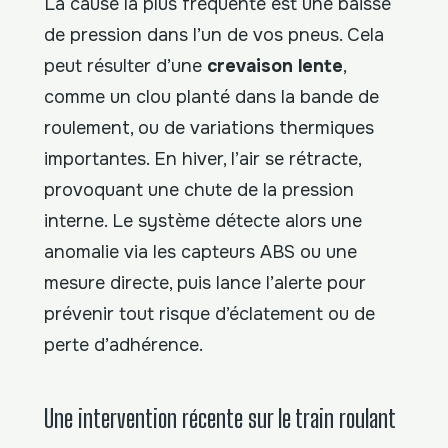
La cause la plus fréquente est une baisse
de pression dans l’un de vos pneus. Cela
peut résulter d’une
crevaison lente
,
comme un clou planté dans la bande de
roulement, ou de variations thermiques
importantes. En hiver, l’air se rétracte,
provoquant une chute de la pression
interne. Le système détecte alors une
anomalie via les capteurs ABS ou une
mesure directe, puis lance l’alerte pour
prévenir tout risque d’éclatement ou de
perte d’adhérence.
Une intervention récente sur le train roulant