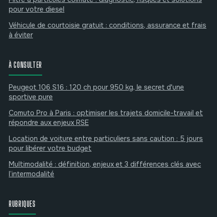
pour votre diesel
Véhicule de courtoisie gratuit : conditions, assurance et frais
à éviter
À CONSULTER
Peugeot 106 S16 : 120 ch pour 950 kg, le secret d'une
sportive pure
Comuto Pro à Paris : optimiser les trajets domicile-travail et
répondre aux enjeux RSE
Location de voiture entre particuliers sans caution : 5 jours
pour libérer votre budget
Multimodalité : définition, enjeux et 3 différences clés avec
l’intermodalité
RUBRIQUES