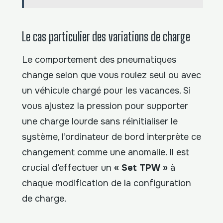
Le cas particulier des variations de charge
Le comportement des pneumatiques
change selon que vous roulez seul ou avec
un véhicule chargé pour les vacances. Si
vous ajustez la pression pour supporter
une charge lourde sans réinitialiser le
système, l’ordinateur de bord interprète ce
changement comme une anomalie. Il est
crucial d’effectuer un
« Set TPW »
à
chaque modification de la configuration
de charge.