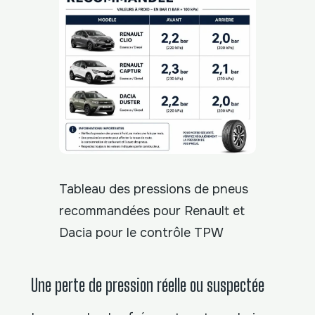
Tableau des pressions de pneus
recommandées pour Renault et
Dacia pour le contrôle TPW
Une perte de pression réelle ou suspectée