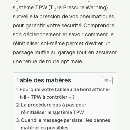
système TPW (Tyre Pressure Warning)
surveille la pression de vos pneumatiques
pour garantir votre sécurité. Comprendre
son déclenchement et savoir comment le
réinitialiser soi-même permet d’éviter un
passage inutile au garage tout en assurant
une tenue de route optimale.
Table des matières
Pourquoi votre tableau de bord affiche-
t-il « TPW à contrôler » ?
La procédure pas à pas pour
réinitialiser le système TPW
Quand le message persiste : les pannes
matérielles possibles