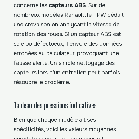
concerne les
capteurs ABS
. Sur de
nombreux modèles Renault, le TPW déduit
une crevaison en analysant la vitesse de
rotation des roues. Si un capteur ABS est
sale ou défectueux, il envoie des données
erronées au calculateur, provoquant une
fausse alerte. Un simple nettoyage des
capteurs lors d’un entretien peut parfois
résoudre le problème.
Tableau des pressions indicatives
Bien que chaque modèle ait ses
spécificités, voici les valeurs moyennes
constatées pour un usage courant :