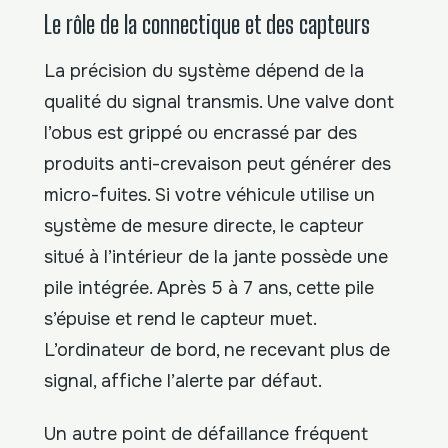
Le rôle de la connectique et des capteurs
La précision du système dépend de la
qualité du signal transmis. Une valve dont
l’obus est grippé ou encrassé par des
produits anti-crevaison peut générer des
micro-fuites. Si votre véhicule utilise un
système de mesure directe, le capteur
situé à l’intérieur de la jante possède une
pile intégrée. Après 5 à 7 ans, cette pile
s’épuise et rend le capteur muet.
L’ordinateur de bord, ne recevant plus de
signal, affiche l’alerte par défaut.
Un autre point de défaillance fréquent