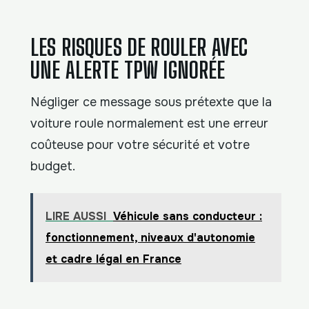
LES RISQUES DE ROULER AVEC
UNE ALERTE TPW IGNORÉE
Négliger ce message sous prétexte que la
voiture roule normalement est une erreur
coûteuse pour votre sécurité et votre
budget.
LIRE AUSSI
Véhicule sans conducteur :
fonctionnement, niveaux d'autonomie
et cadre légal en France