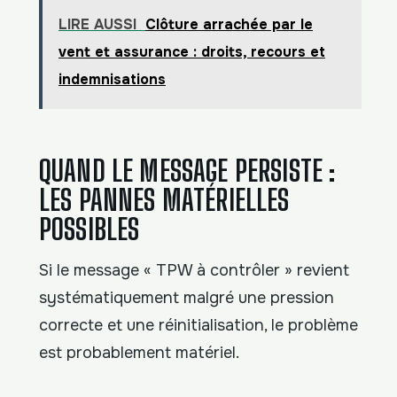
LIRE AUSSI
Clôture arrachée par le
vent et assurance : droits, recours et
indemnisations
QUAND LE MESSAGE PERSISTE :
LES PANNES MATÉRIELLES
POSSIBLES
Si le message « TPW à contrôler » revient
systématiquement malgré une pression
correcte et une réinitialisation, le problème
est probablement matériel.