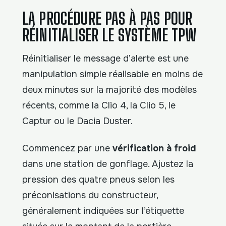
LA PROCÉDURE PAS À PAS POUR
RÉINITIALISER LE SYSTÈME TPW
Réinitialiser le message d’alerte est une
manipulation simple réalisable en moins de
deux minutes sur la majorité des modèles
récents, comme la Clio 4, la Clio 5, le
Captur ou le Dacia Duster.
Commencez par une
vérification à froid
dans une station de gonflage. Ajustez la
pression des quatre pneus selon les
préconisations du constructeur,
généralement indiquées sur l’étiquette