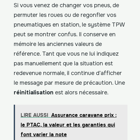
Si vous venez de changer vos pneus, de
permuter les roues ou de regonfler vos
pneumatiques en station, le système TPW
peut se montrer confus. Il conserve en
mémoire les anciennes valeurs de
référence. Tant que vous ne lui indiquez
pas manuellement que la situation est
redevenue normale, il continue d’afficher
le message par mesure de précaution. Une
réinitialisation
est alors nécessaire.
LIRE AUSSI
Assurance caravane prix :
le PTAC, la valeur et les garanties qui
font varier la note