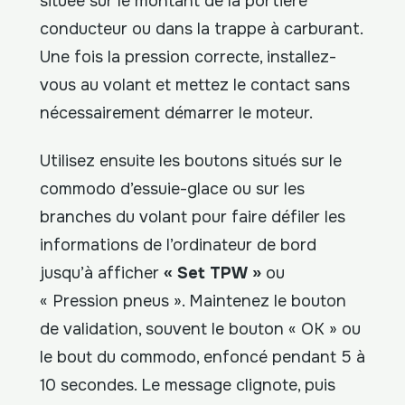
située sur le montant de la portière
conducteur ou dans la trappe à carburant.
Une fois la pression correcte, installez-
vous au volant et mettez le contact sans
nécessairement démarrer le moteur.
Utilisez ensuite les boutons situés sur le
commodo d’essuie-glace ou sur les
branches du volant pour faire défiler les
informations de l’ordinateur de bord
jusqu’à afficher
« Set TPW »
ou
« Pression pneus ». Maintenez le bouton
de validation, souvent le bouton « OK » ou
le bout du commodo, enfoncé pendant 5 à
10 secondes. Le message clignote, puis