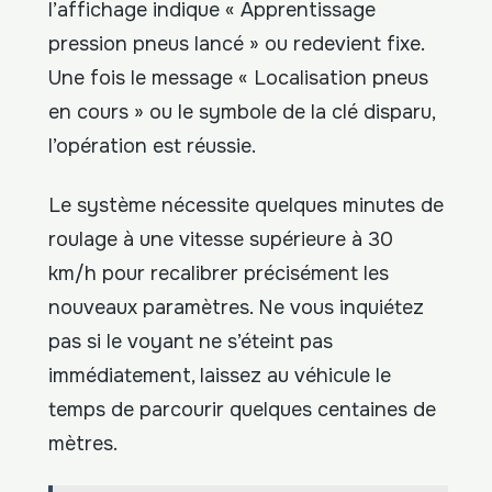
l’affichage indique « Apprentissage
pression pneus lancé » ou redevient fixe.
Une fois le message « Localisation pneus
en cours » ou le symbole de la clé disparu,
l’opération est réussie.
Le système nécessite quelques minutes de
roulage à une vitesse supérieure à 30
km/h pour recalibrer précisément les
nouveaux paramètres. Ne vous inquiétez
pas si le voyant ne s’éteint pas
immédiatement, laissez au véhicule le
temps de parcourir quelques centaines de
mètres.