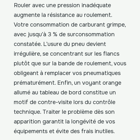
Rouler avec une pression inadéquate
augmente la résistance au roulement.
Votre consommation de carburant grimpe,
avec jusqu’à 3 % de surconsommation
constatée. L’usure du pneu devient
irrégulière, se concentrant sur les flancs
plutôt que sur la bande de roulement, vous
obligeant à remplacer vos pneumatiques
prématurément. Enfin, un voyant orange
allumé au tableau de bord constitue un
motif de contre-visite lors du contrôle
technique. Traiter le problème dès son
apparition garantit la longévité de vos
équipements et évite des frais inutiles.