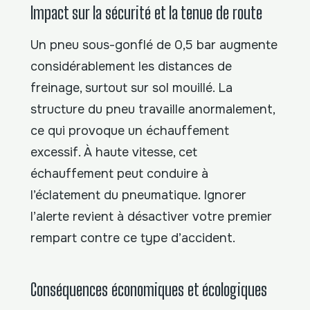
Impact sur la sécurité et la tenue de route
Un pneu sous-gonflé de 0,5 bar augmente
considérablement les distances de
freinage, surtout sur sol mouillé. La
structure du pneu travaille anormalement,
ce qui provoque un échauffement
excessif. À haute vitesse, cet
échauffement peut conduire à
l’éclatement du pneumatique. Ignorer
l’alerte revient à désactiver votre premier
rempart contre ce type d’accident.
Conséquences économiques et écologiques