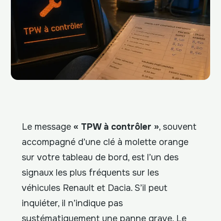
Le message
« TPW à contrôler »
, souvent
accompagné d’une clé à molette orange
sur votre tableau de bord, est l’un des
signaux les plus fréquents sur les
véhicules Renault et Dacia. S’il peut
inquiéter, il n’indique pas
systématiquement une panne grave. Le