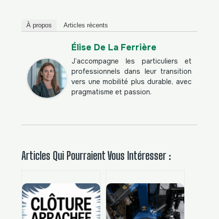
À propos
Articles récents
Élise De La Ferrière
J’accompagne les particuliers et
professionnels dans leur transition
vers une mobilité plus durable, avec
pragmatisme et passion.
Articles Qui Pourraient Vous Intéresser :