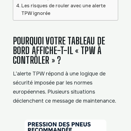
Les risques de rouler avec une alerte
TPW ignorée
POURQUOI VOTRE TABLEAU DE
BORD AFFICHE-T-IL « TPW À
CONTRÔLER » ?
L’alerte TPW répond à une logique de
sécurité imposée par les normes
européennes. Plusieurs situations
déclenchent ce message de maintenance.